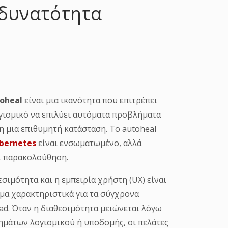
 δυνατότητα
oheal
είναι μια ικανότητα που επιτρέπει
γισμικό να επιλύει αυτόματα προβλήματα
η μια επιθυμητή κατάσταση. Το autoheal
bernetes
είναι ενσωματωμένο, αλλά
ί παρακολούθηση.
εσιμότητα και η εμπειρία χρήστη (UX) είναι
μα χαρακτηριστικά για τα σύγχρονα
ad. Όταν η διαθεσιμότητα μειώνεται λόγω
μάτων λογισμικού ή υποδομής, οι πελάτες