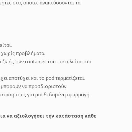
ότητες στις οποίες αναπτύσσονται τα
είται.
αι χωρίς προβλήματα.
ζωής των container του - εκτελείται και
χει αποτύχει και το pod τερματίζεται.
ν μπορούν να προσδιοριστούν.
άσταση τους για μια δεδομένη εφαρμογή.
για να αξιολογήσει την κατάσταση κάθε