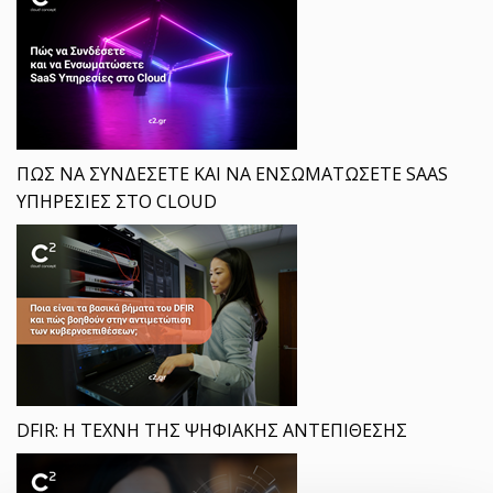
ΠΩΣ ΝΑ ΣΥΝΔΕΣΕΤΕ ΚΑΙ ΝΑ ΕΝΣΩΜΑΤΩΣΕΤΕ SAAS
ΥΠΗΡΕΣΙΕΣ ΣΤΟ CLOUD
DFIR: Η ΤΕΧΝΗ ΤΗΣ ΨΗΦΙΑΚΗΣ ΑΝΤΕΠΙΘΕΣΗΣ