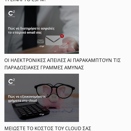
ΟΙ ΗΛΕΚΤΡΟΝΙΚΕΣ ΑΠΕΙΛΕΣ ΑΙ ΠΑΡΑΚΑΜΠΤΟΥΝ ΤΙΣ
ΠΑΡΑΔΟΣΙΑΚΕΣ ΓΡΑΜΜΕΣ ΑΜΥΝΑΣ
ΜΕΙΩΣΤΕ ΤΟ ΚΟΣΤΟΣ ΤΟΥ CLOUD ΣΑΣ