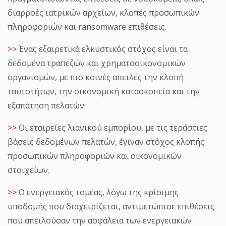
διαρροές ιατρικών αρχείων, κλοπές προσωπικών
πληροφοριών και ransomware επιθέσεις.
>>
Ένας εξαιρετικά ελκυστικός στόχος είναι τα
δεδομένα τραπεζών και χρηματοοικονομικών
οργανισμών, με πιο κοινές απειλές την κλοπή
ταυτοτήτων, την οικονομική κατασκοπεία και την
εξαπάτηση πελατών.
>>
Οι εταιρείες λιανικού εμπορίου, με τις τεράστιες
βάσεις δεδομένων πελατών, έγιναν στόχος κλοπής
προσωπικών πληροφοριών και οικονομικών
στοιχείων.
>>
Ο ενεργειακός τομέας, λόγω της κρίσιμης
υποδομής που διαχειρίζεται, αντιμετώπισε επιθέσεις
που απειλούσαν την ασφάλεια των ενεργειακών