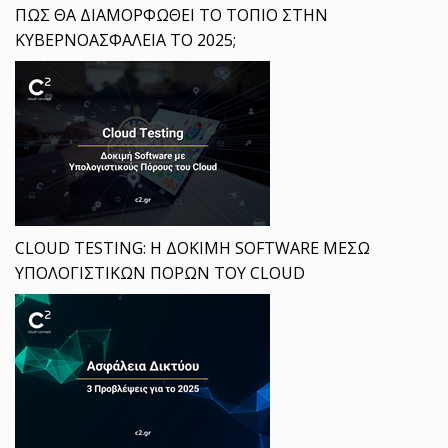
ΠΩΣ ΘΑ ΔΙΑΜΟΡΦΩΘΕΙ ΤΟ ΤΟΠΙΟ ΣΤΗΝ
ΚΥΒΕΡΝΟΑΣΦΑΛΕΙΑ ΤΟ 2025;
CLOUD TESTING: Η ΔΟΚΙΜΗ SOFTWARE ΜΕΣΩ
ΥΠΟΛΟΓΙΣΤΙΚΩΝ ΠΟΡΩΝ ΤΟΥ CLOUD