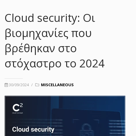
Cloud security: Οι
βιομηχανίες που
βρέθηκαν στο
στόχαστρο το 2024
30/09/2024
/
MISCELLANEOUS