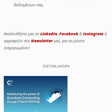
δεδομένων σας.
Ακολουθήστε μας σε
LinkedIn
,
Facebook
&
Instagram
ή
εγγραφείτε στο
Newsletter
μας, για να μένετε
ενημερωμένοι!
ΣΧΕΤΙΚΑ ΑΡΘΡΑ