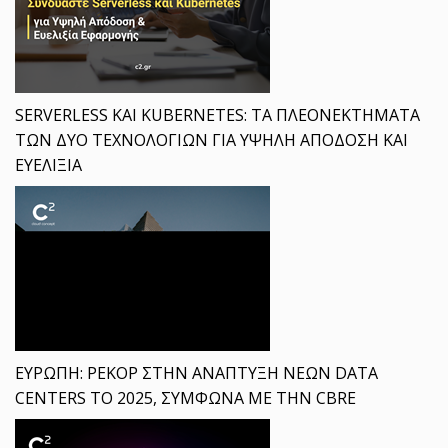
SERVERLESS ΚΑΙ KUBERNETES: ΤΑ ΠΛΕΟΝΕΚΤΗΜΑΤΑ
ΤΩΝ ΔΥΟ ΤΕΧΝΟΛΟΓΙΩΝ ΓΙΑ ΥΨΗΛΗ ΑΠΟΔΟΣΗ ΚΑΙ
ΕΥΕΛΙΞΙΑ
ΕΥΡΩΠΗ: ΡΕΚΟΡ ΣΤΗΝ ΑΝΑΠΤΥΞΗ ΝΕΩΝ DATA
CENTERS ΤΟ 2025, ΣΥΜΦΩΝΑ ΜΕ ΤΗΝ CBRE