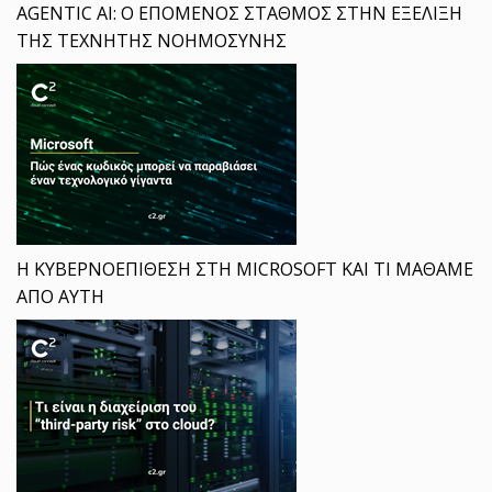
AGENTIC AI: Ο ΕΠΟΜΕΝΟΣ ΣΤΑΘΜΟΣ ΣΤΗΝ ΕΞΕΛΙΞΗ
ΤΗΣ ΤΕΧΝΗΤΗΣ ΝΟΗΜΟΣΥΝΗΣ
Η ΚΥΒΕΡΝΟΕΠΙΘΕΣΗ ΣΤΗ MICROSOFT ΚΑΙ ΤΙ ΜΑΘΑΜΕ
ΑΠΟ ΑΥΤΗ