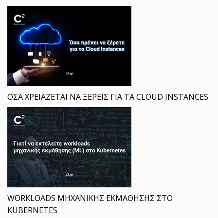
ΟΣΑ ΧΡΕΙΑΖΕΤΑΙ ΝΑ ΞΕΡΕΙΣ ΓΙΑ ΤΑ CLOUD INSTANCES
WORKLOADS ΜΗΧΑΝΙΚΗΣ ΕΚΜΑΘΗΣΗΣ ΣΤΟ
KUBERNETES