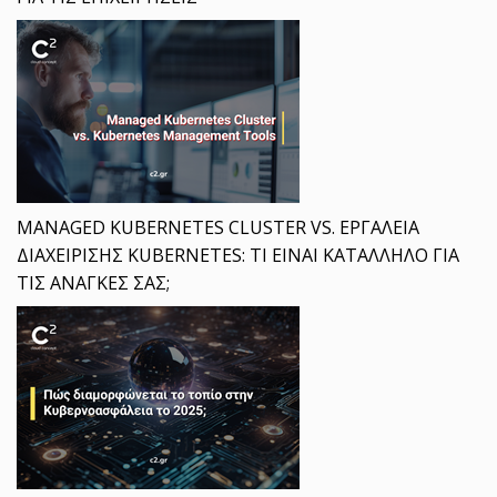
MANAGED KUBERNETES CLUSTER VS. ΕΡΓΑΛΕΙΑ
ΔΙΑΧΕΙΡΙΣΗΣ KUBERNETES: ΤΙ ΕΙΝΑΙ ΚΑΤΑΛΛΗΛΟ ΓΙΑ
ΤΙΣ ΑΝΑΓΚΕΣ ΣΑΣ;