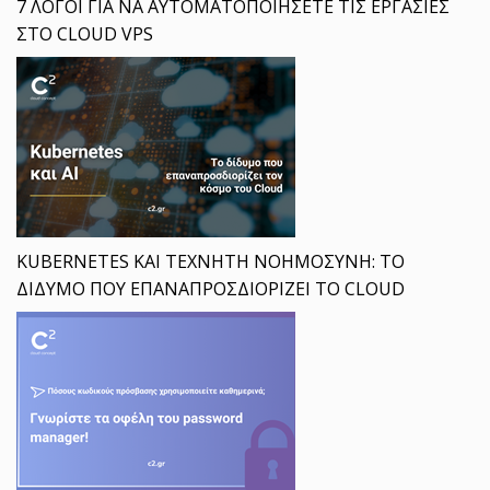
7 ΛΟΓΟΙ ΓΙΑ ΝΑ ΑΥΤΟΜΑΤΟΠΟΙΗΣΕΤΕ ΤΙΣ ΕΡΓΑΣΙΕΣ
ΣΤΟ CLOUD VPS
KUBERNETES ΚΑΙ ΤΕΧΝΗΤΗ ΝΟΗΜΟΣΥΝΗ: ΤΟ
ΔΙΔΥΜΟ ΠΟΥ ΕΠΑΝΑΠΡΟΣΔΙΟΡΙΖΕΙ ΤΟ CLOUD