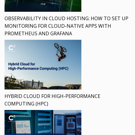
OBSERVABILITY IN CLOUD HOSTING: HOW TO SET UP
MONITORING FOR CLOUD-NATIVE APPS WITH
PROMETHEUS AND GRAFANA
HYBRID CLOUD FOR HIGH-PERFORMANCE
COMPUTING (HPC)