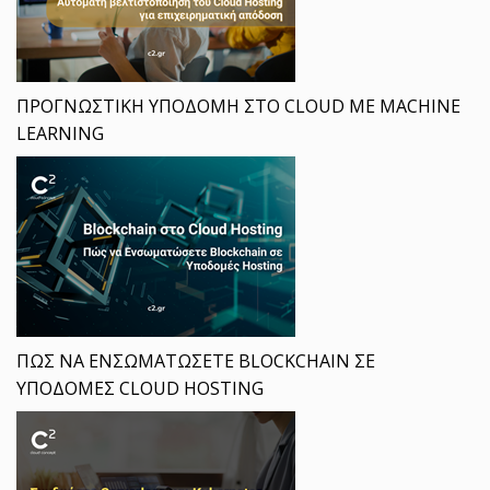
ΠΡΟΓΝΩΣΤΙΚΗ ΥΠΟΔΟΜΗ ΣΤΟ CLOUD ΜΕ MACHINE
LEARNING
ΠΩΣ ΝΑ ΕΝΣΩΜΑΤΩΣΕΤΕ BLOCKCHAIN ΣΕ
ΥΠΟΔΟΜΕΣ CLOUD HOSTING