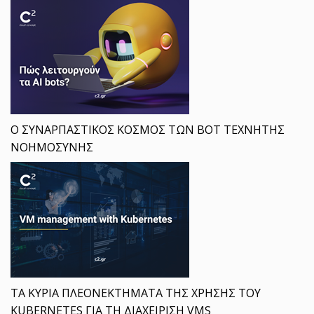
Ο ΣΥΝΑΡΠΑΣΤΙΚΟΣ ΚΟΣΜΟΣ ΤΩΝ BOT ΤΕΧΝΗΤΗΣ
ΝΟΗΜΟΣΥΝΗΣ
ΤΑ ΚΥΡΙΑ ΠΛΕΟΝΕΚΤΗΜΑΤΑ ΤΗΣ ΧΡΗΣΗΣ ΤΟΥ
KUBERNETES ΓΙΑ ΤΗ ΔΙΑΧΕΙΡΙΣΗ VMS