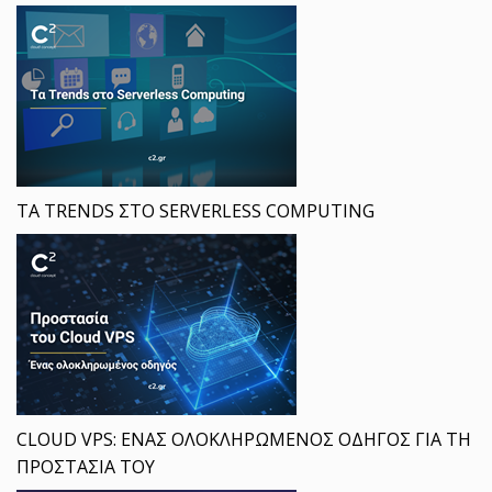
ΤΑ TRENDS ΣΤΟ SERVERLESS COMPUTING
CLOUD VPS: ΕΝΑΣ ΟΛΟΚΛΗΡΩΜΕΝΟΣ ΟΔΗΓΟΣ ΓΙΑ ΤΗ
ΠΡΟΣΤΑΣΙΑ ΤΟΥ