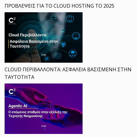
ΠΡΟΒΛΕΨΕΙΣ ΓΙΑ ΤΟ CLOUD HOSTING ΤΟ 2025
CLOUD ΠΕΡΙΒΑΛΛΟΝΤΑ: ΑΣΦΑΛΕΙΑ ΒΑΣΙΣΜΕΝΗ ΣΤΗΝ
ΤΑΥΤΟΤΗΤΑ