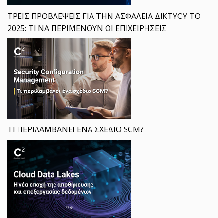
ΤΡΕΙΣ ΠΡΟΒΛΕΨΕΙΣ ΓΙΑ ΤΗΝ ΑΣΦΑΛΕΙΑ ΔΙΚΤΥΟΥ ΤΟ
2025: ΤΙ ΝΑ ΠΕΡΙΜΕΝΟΥΝ ΟΙ ΕΠΙΧΕΙΡΗΣΕΙΣ
ΤΙ ΠΕΡΙΛΑΜΒΑΝΕΙ ΕΝΑ ΣΧΕΔΙΟ SCM?