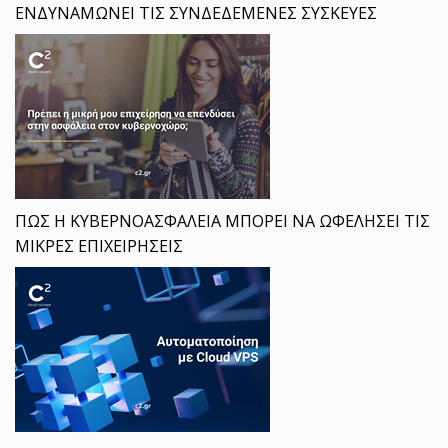
ΕΝΔΥΝΑΜΩΝΕΙ ΤΙΣ ΣΥΝΔΕΔΕΜΕΝΕΣ ΣΥΣΚΕΥΕΣ
ΠΩΣ Η ΚΥΒΕΡΝΟΑΣΦΑΛΕΙΑ ΜΠΟΡΕΙ ΝΑ ΩΦΕΛΗΣΕΙ ΤΙΣ
ΜΙΚΡΕΣ ΕΠΙΧΕΙΡΗΣΕΙΣ