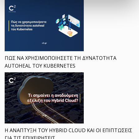
ΠΩΣ ΝΑ ΧΡΗΣΙΜΟΠΟΙΗΣΕΤΕ ΤΗ ΔΥΝΑΤΟΤΗΤΑ
AUTOHEAL ΤΟΥ KUBERNETES
Η ΑΝΑΠΤΥΞΗ ΤΟΥ HYBRID CLOUD ΚΑΙ ΟΙ ΕΠΙΠΤΩΣΕΙΣ
ΓΙΑ ΤΙΣ ΕΠΙΧΕΙΡΗΣΕΙΣ