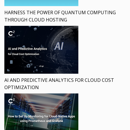
HARNESS THE POWER OF QUANTUM COMPUTING
THROUGH CLOUD HOSTING
AI AND PREDICTIVE ANALYTICS FOR CLOUD COST
OPTIMIZATION