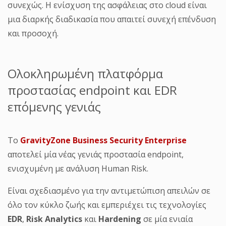
συνεχώς. Η ενίσχυση της ασφάλειας στο cloud είναι
μια διαρκής διαδικασία που απαιτεί συνεχή επένδυση
και προσοχή.
Ολοκληρωμένη πλατφόρμα
προστασίας endpoint και EDR
επόμενης γενιάς
Το
GravityZone Business Security Enterprise
αποτελεί μία νέας γενιάς προστασία endpoint,
ενισχυμένη με ανάλυση Human Risk.
Είναι σχεδιασμένο για την αντιμετώπιση απειλών σε
όλο τον κύκλο ζωής και εμπεριέχει τις τεχνολογίες
EDR
,
Risk Analytics
και
Hardening
σε μία ενιαία