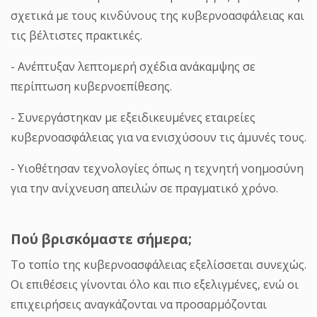
σχετικά με τους κινδύνους της κυβερνοασφάλειας και
τις βέλτιστες πρακτικές.
- Ανέπτυξαν λεπτομερή σχέδια ανάκαμψης σε
περίπτωση κυβερνοεπίθεσης.
- Συνεργάστηκαν με εξειδικευμένες εταιρείες
κυβερνοασφάλειας για να ενισχύσουν τις άμυνές τους.
- Υιοθέτησαν τεχνολογίες όπως η τεχνητή νοημοσύνη
για την ανίχνευση απειλών σε πραγματικό χρόνο.
Πού βρισκόμαστε σήμερα;
Το τοπίο της κυβερνοασφάλειας εξελίσσεται συνεχώς.
Οι επιθέσεις γίνονται όλο και πιο εξελιγμένες, ενώ οι
επιχειρήσεις αναγκάζονται να προσαρμόζονται