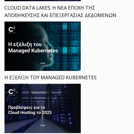
CLOUD DATA LAKES: Η ΝΕΑ ΕΠΟΧΗ ΤΗΣ
ΑΠΟΘΗΚΕΥΣΗΣ ΚΑΙ ΕΠΕΞΕΡΓΑΣΙΑΣ ΔΕΔΟΜΕΝΩΝ
Η ΕΞΕΛΙΞΗ ΤΟΥ MANAGED KUBERNETES