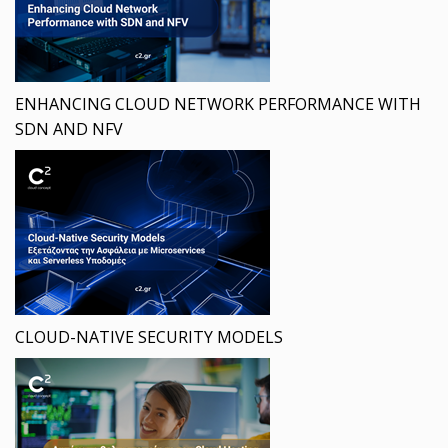
ENHANCING CLOUD NETWORK PERFORMANCE WITH
SDN AND NFV
CLOUD-NATIVE SECURITY MODELS