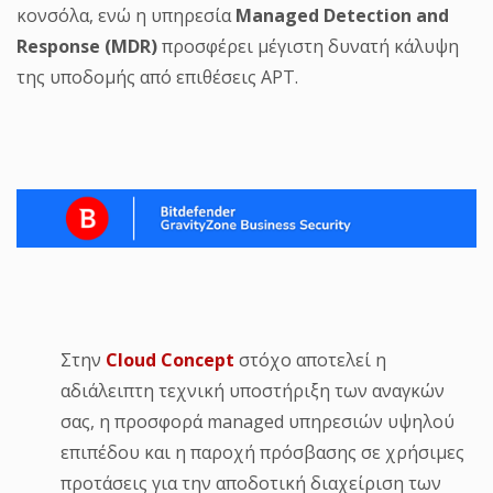
κονσόλα, ενώ η υπηρεσία
Managed
Detection
and
Response
(MDR
)
προσφέρει μέγιστη δυνατή κάλυψη
της υποδομής από επιθέσεις APT.
Στην
Cloud Concept
στόχο αποτελεί η
αδιάλειπτη τεχνική υποστήριξη των αναγκών
σας, η προσφορά managed υπηρεσιών υψηλού
επιπέδου και η παροχή πρόσβασης σε χρήσιμες
προτάσεις για την αποδοτική διαχείριση των