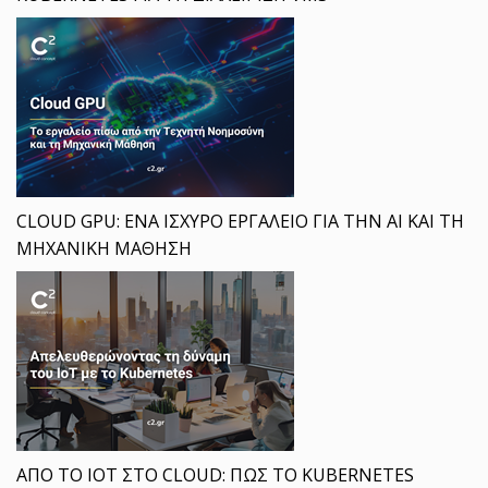
CLOUD GPU: ΕΝΑ ΙΣΧΥΡΟ ΕΡΓΑΛΕΙΟ ΓΙΑ ΤΗΝ AI ΚΑΙ ΤΗ
ΜΗΧΑΝΙΚΗ ΜΑΘΗΣΗ
ΑΠΟ ΤΟ IOT ΣΤΟ CLOUD: ΠΩΣ ΤΟ KUBERNETES