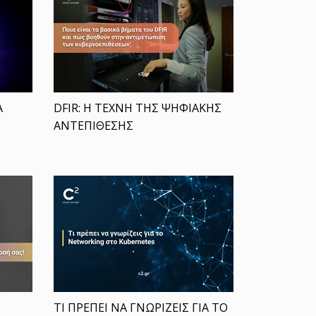
Α
DFIR: Η ΤΕΧΝΗ ΤΗΣ ΨΗΦΙΑΚΗΣ
ΑΝΤΕΠΙΘΕΣΗΣ
ΤΙ ΠΡΕΠΕΙ ΝΑ ΓΝΩΡΙΖΕΙΣ ΓΙΑ ΤΟ