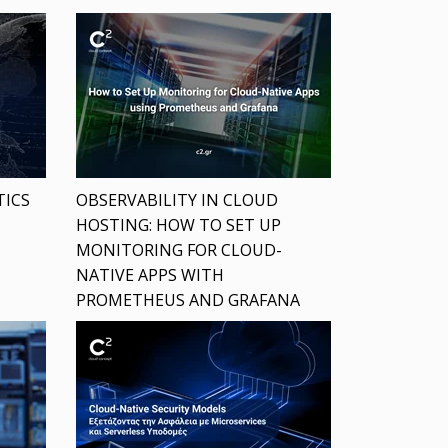
TICS
OBSERVABILITY IN CLOUD
HOSTING: HOW TO SET UP
MONITORING FOR CLOUD-
NATIVE APPS WITH
PROMETHEUS AND GRAFANA