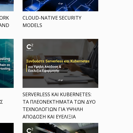
ORK
CLOUD-NATIVE SECURITY
 AND
MODELS
SERVERLESS ΚΑΙ KUBERNETES:
ΕΣ
ΤΑ ΠΛΕΟΝΕΚΤΗΜΑΤΑ ΤΩΝ ΔΥΟ
ΤΕΧΝΟΛΟΓΙΩΝ ΓΙΑ ΥΨΗΛΗ
ΑΠΟΔΟΣΗ ΚΑΙ ΕΥΕΛΙΞΙΑ