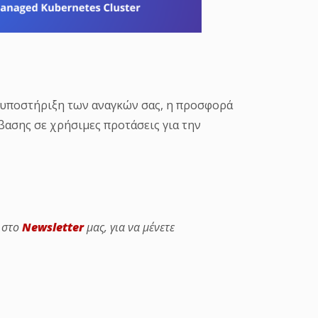
 υποστήριξη των αναγκών σας, η προσφορά
ασης σε χρήσιμες προτάσεις για την
ε στο
Newsletter
μας, για να μένετε