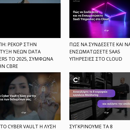
ΠΗ: ΡΕΚΟΡ ΣΤΗΝ
ΠΩΣ ΝΑ ΣΥΝΔΕΣΕΤΕ ΚΑΙ Ν
ΤΥΞΗ ΝΕΩΝ DATA
ΕΝΣΩΜΑΤΩΣΕΤΕ SAAS
ERS ΤΟ 2025, ΣΥΜΦΩΝΑ
ΥΠΗΡΕΣΙΕΣ ΣΤΟ CLOUD
ΗΝ CBRE
 ΤΟ CYBER VAULT Η ΛΥΣΗ
ΣΥΓΚΡΙΝΟΥΜΕ ΤΑ 8