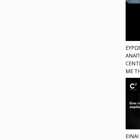
ΕΥΡΩ
ΑΝΑΠ
CENT
ΜΕ Τ
ΕΙΝΑΙ