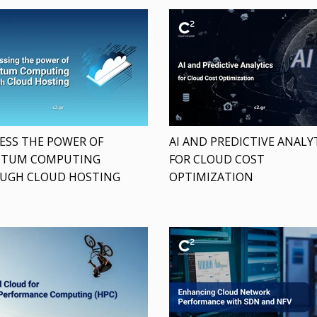
ESS THE POWER OF
AI AND PREDICTIVE ANALY
TUM COMPUTING
FOR CLOUD COST
UGH CLOUD HOSTING
OPTIMIZATION