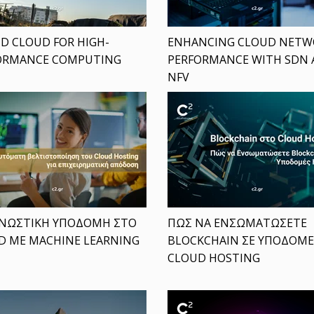
D CLOUD FOR HIGH-
ENHANCING CLOUD NETW
ORMANCE COMPUTING
PERFORMANCE WITH SDN
NFV
ΝΩΣΤΙΚΗ ΥΠΟΔΟΜΗ ΣΤΟ
ΠΩΣ ΝΑ ΕΝΣΩΜΑΤΩΣΕΤΕ
D ΜΕ MACHINE LEARNING
BLOCKCHAIN ΣΕ ΥΠΟΔΟΜ
CLOUD HOSTING