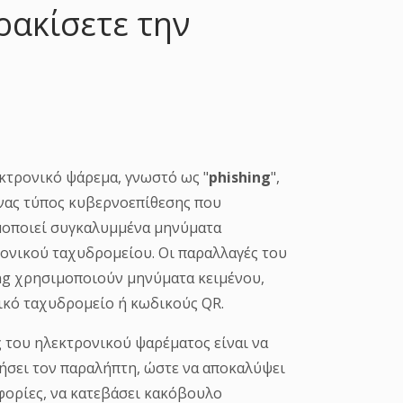
ρακίσετε την
κτρονικό ψάρεμα, γνωστό ως "
phishing
",
ένας τύπος κυβερνοεπίθεσης που
οποιεί συγκαλυμμένα μηνύματα
ονικού ταχυδρομείου. Οι παραλλαγές του
ng χρησιμοποιούν μηνύματα κειμένου,
κό ταχυδρομείο ή κωδικούς QR.
 του ηλεκτρονικού ψαρέματος είναι να
ήσει τον παραλήπτη, ώστε να αποκαλύψει
ορίες, να κατεβάσει κακόβουλο