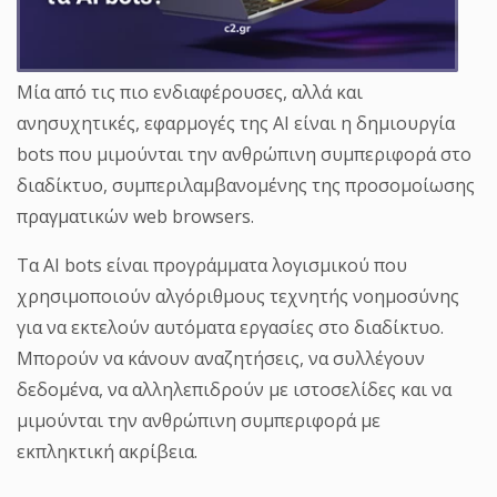
Μία από τις πιο ενδιαφέρουσες, αλλά και
ανησυχητικές, εφαρμογές της AI είναι η δημιουργία
bots που μιμούνται την ανθρώπινη συμπεριφορά στο
διαδίκτυο, συμπεριλαμβανομένης της προσομοίωσης
πραγματικών web browsers.
Τα AI bots είναι προγράμματα λογισμικού που
χρησιμοποιούν αλγόριθμους τεχνητής νοημοσύνης
για να εκτελούν αυτόματα εργασίες στο διαδίκτυο.
Μπορούν να κάνουν αναζητήσεις, να συλλέγουν
δεδομένα, να αλληλεπιδρούν με ιστοσελίδες και να
μιμούνται την ανθρώπινη συμπεριφορά με
εκπληκτική ακρίβεια.