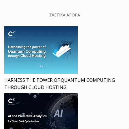
ΣΧΕΤΙΚΑ ΑΡΘΡΑ
HARNESS THE POWER OF QUANTUM COMPUTING
THROUGH CLOUD HOSTING