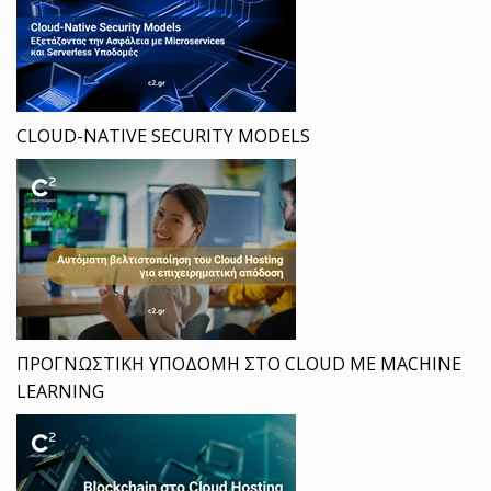
CLOUD-NATIVE SECURITY MODELS
ΠΡΟΓΝΩΣΤΙΚΗ ΥΠΟΔΟΜΗ ΣΤΟ CLOUD ΜΕ MACHINE
LEARNING