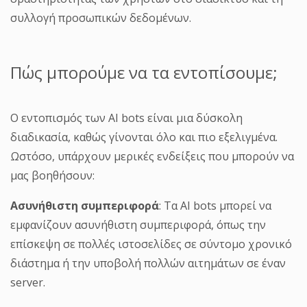
συλλογή προσωπικών δεδομένων.
Πώς μπορούμε να τα εντοπίσουμε;
Ο εντοπισμός των AI bots είναι μια δύσκολη
διαδικασία, καθώς γίνονται όλο και πιο εξελιγμένα.
Ωστόσο, υπάρχουν μερικές ενδείξεις που μπορούν να
μας βοηθήσουν:
Ασυνήθιστη συμπεριφορά
: Τα AI bots μπορεί να
εμφανίζουν ασυνήθιστη συμπεριφορά, όπως την
επίσκεψη σε πολλές ιστοσελίδες σε σύντομο χρονικό
διάστημα ή την υποβολή πολλών αιτημάτων σε έναν
server.