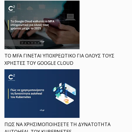
ΤΟ MFA ΓΙΝΕΤΑΙ ΥΠΟΧΡΕΩΤΙΚΟ ΓΙΑ ΟΛΟΥΣ ΤΟΥΣ
ΧΡΗΣΤΕΣ ΤΟΥ GOOGLE CLOUD
ΠΩΣ ΝΑ ΧΡΗΣΙΜΟΠΟΙΗΣΕΤΕ ΤΗ ΔΥΝΑΤΟΤΗΤΑ
AUTOHEAL ΤΟΥ KUBERNETES