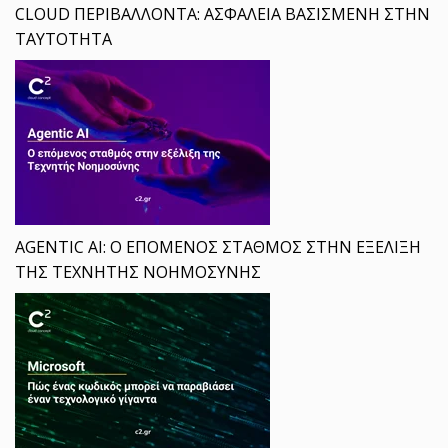
CLOUD ΠΕΡΙΒΑΛΛΟΝΤΑ: ΑΣΦΑΛΕΙΑ ΒΑΣΙΣΜΕΝΗ ΣΤΗΝ
ΤΑΥΤΟΤΗΤΑ
AGENTIC AI: Ο ΕΠΟΜΕΝΟΣ ΣΤΑΘΜΟΣ ΣΤΗΝ ΕΞΕΛΙΞΗ
ΤΗΣ ΤΕΧΝΗΤΗΣ ΝΟΗΜΟΣΥΝΗΣ