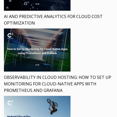
AI AND PREDICTIVE ANALYTICS FOR CLOUD COST
OPTIMIZATION
OBSERVABILITY IN CLOUD HOSTING: HOW TO SET UP
MONITORING FOR CLOUD-NATIVE APPS WITH
PROMETHEUS AND GRAFANA