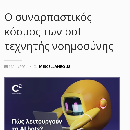
Ο συναρπαστικός
κόσμος των bot
τεχνητής νοημοσύνης
11/11/2024
/
MISCELLANEOUS