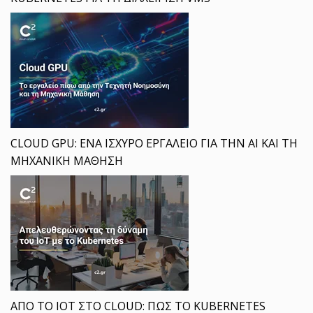
CLOUD GPU: ΕΝΑ ΙΣΧΥΡΟ ΕΡΓΑΛΕΙΟ ΓΙΑ ΤΗΝ AI ΚΑΙ ΤΗ
ΜΗΧΑΝΙΚΗ ΜΑΘΗΣΗ
ΑΠΟ ΤΟ IOT ΣΤΟ CLOUD: ΠΩΣ ΤΟ KUBERNETES