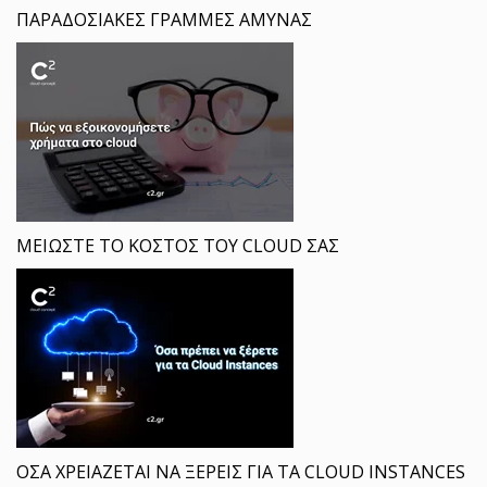
ΠΑΡΑΔΟΣΙΑΚΕΣ ΓΡΑΜΜΕΣ ΑΜΥΝΑΣ
ΜΕΙΩΣΤΕ ΤΟ ΚΟΣΤΟΣ ΤΟΥ CLOUD ΣΑΣ
ΟΣΑ ΧΡΕΙΑΖΕΤΑΙ ΝΑ ΞΕΡΕΙΣ ΓΙΑ ΤΑ CLOUD INSTANCES