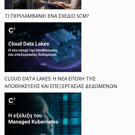
ΤΙ ΠΕΡΙΛΑΜΒΑΝΕΙ ΕΝΑ ΣΧΕΔΙΟ SCM?
CLOUD DATA LAKES: Η ΝΕΑ ΕΠΟΧΗ ΤΗΣ
ΑΠΟΘΗΚΕΥΣΗΣ ΚΑΙ ΕΠΕΞΕΡΓΑΣΙΑΣ ΔΕΔΟΜΕΝΩΝ