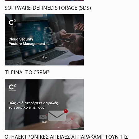
SOFTWARE-DEFINED STORAGE (SDS)
ΤΙ ΕΙΝΑΙ ΤΟ CSPM?
ΟΙ ΗΛΕΚΤΡΟΝΙΚΕΣ ΑΠΕΙΛΕΣ ΑΙ ΠΑΡΑΚΑΜΠΤΟΥΝ ΤΙΣ