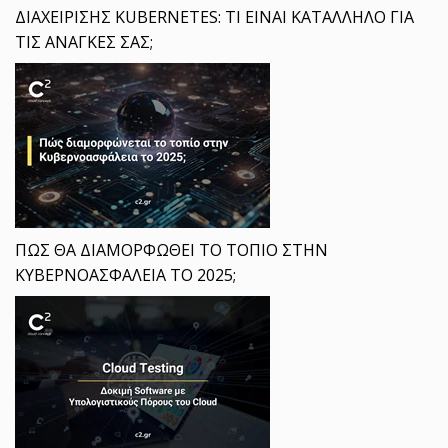
ΔΙΑΧΕΙΡΙΣΗΣ KUBERNETES: ΤΙ ΕΙΝΑΙ ΚΑΤΑΛΛΗΛΟ ΓΙΑ
ΤΙΣ ΑΝΑΓΚΕΣ ΣΑΣ;
ΠΩΣ ΘΑ ΔΙΑΜΟΡΦΩΘΕΙ ΤΟ ΤΟΠΙΟ ΣΤΗΝ
ΚΥΒΕΡΝΟΑΣΦΑΛΕΙΑ ΤΟ 2025;