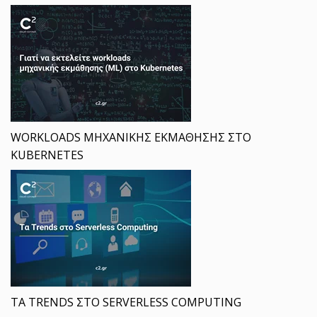
WORKLOADS ΜΗΧΑΝΙΚΗΣ ΕΚΜΑΘΗΣΗΣ ΣΤΟ
KUBERNETES
ΤΑ TRENDS ΣΤΟ SERVERLESS COMPUTING