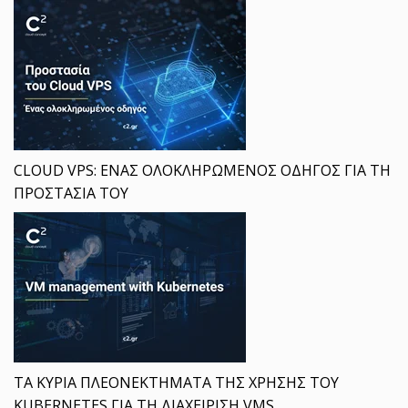
CLOUD VPS: ΕΝΑΣ ΟΛΟΚΛΗΡΩΜΕΝΟΣ ΟΔΗΓΟΣ ΓΙΑ ΤΗ
ΠΡΟΣΤΑΣΙΑ ΤΟΥ
ΤΑ ΚΥΡΙΑ ΠΛΕΟΝΕΚΤΗΜΑΤΑ ΤΗΣ ΧΡΗΣΗΣ ΤΟΥ
KUBERNETES ΓΙΑ ΤΗ ΔΙΑΧΕΙΡΙΣΗ VMS