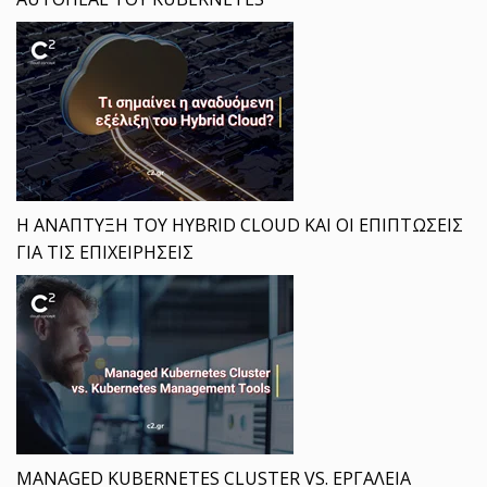
Η ΑΝΑΠΤΥΞΗ ΤΟΥ HYBRID CLOUD ΚΑΙ ΟΙ ΕΠΙΠΤΩΣΕΙΣ
ΓΙΑ ΤΙΣ ΕΠΙΧΕΙΡΗΣΕΙΣ
MANAGED KUBERNETES CLUSTER VS. ΕΡΓΑΛΕΙΑ