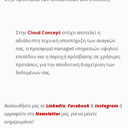
Στην
Cloud Concept
στόχο αποτελεί η
αδιάλειπτη τεχνική υποστήριξη των αναγκών
σας, η προσφορά managed υπηρεσιών υψηλού
επιπέδου και η παροχή πρόσβασης σε χρήσιμες
προτάσεις για την αποδοτική διαχείριση των
δεδομένων σας.
Ακολουθήστε μας σε
LinkedIn
,
Facebook
&
Instagram
ή
εγγραφείτε στο
Newsletter
μας, για να μένετε
ενημερωμένοι!