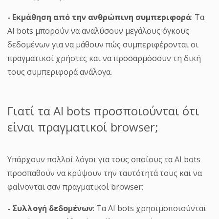
- Εκμάθηση από την ανθρώπινη συμπεριφορά
: Τα
AI bots μπορούν να αναλύσουν μεγάλους όγκους
δεδομένων για να μάθουν πώς συμπεριφέρονται οι
πραγματικοί χρήστες και να προσαρμόσουν τη δική
τους συμπεριφορά ανάλογα.
Γιατί τα AI bots προσποιούνται ότι
είναι πραγματικοί browser;
Υπάρχουν πολλοί λόγοι για τους οποίους τα AI bots
προσπαθούν να κρύψουν την ταυτότητά τους και να
φαίνονται σαν πραγματικοί browser:
- Συλλογή δεδομένων
: Τα AI bots χρησιμοποιούνται