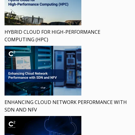
HYBRID CLOUD FOR HIGH-PERFORMANCE
COMPUTING (HPC)
ENHANCING CLOUD NETWORK PERFORMANCE WITH
SDN AND NFV