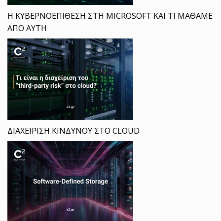
Η ΚΥΒΕΡΝΟΕΠΙΘΕΣΗ ΣΤΗ MICROSOFT ΚΑΙ ΤΙ ΜΑΘΑΜΕ
ΑΠΟ ΑΥΤΗ
ΔΙΑΧΕΙΡΙΣΗ ΚΙΝΔΥΝΟΥ ΣΤΟ CLOUD