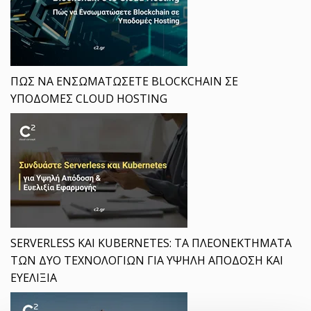
ΠΩΣ ΝΑ ΕΝΣΩΜΑΤΩΣΕΤΕ BLOCKCHAIN ΣΕ
ΥΠΟΔΟΜΕΣ CLOUD HOSTING
SERVERLESS ΚΑΙ KUBERNETES: ΤΑ ΠΛΕΟΝΕΚΤΗΜΑΤΑ
ΤΩΝ ΔΥΟ ΤΕΧΝΟΛΟΓΙΩΝ ΓΙΑ ΥΨΗΛΗ ΑΠΟΔΟΣΗ ΚΑΙ
ΕΥΕΛΙΞΙΑ