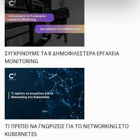
ΣΥΓΚΡΙΝΟΥΜΕ ΤΑ 8 ΔΗΜΟΦΙΛΕΣΤΕΡΑ ΕΡΓΑΛΕΙΑ
MONITORING
ΤΙ ΠΡΕΠΕΙ ΝΑ ΓΝΩΡΙΖΕΙΣ ΓΙΑ ΤΟ NETWORKING ΣΤΟ
KUBERNETES