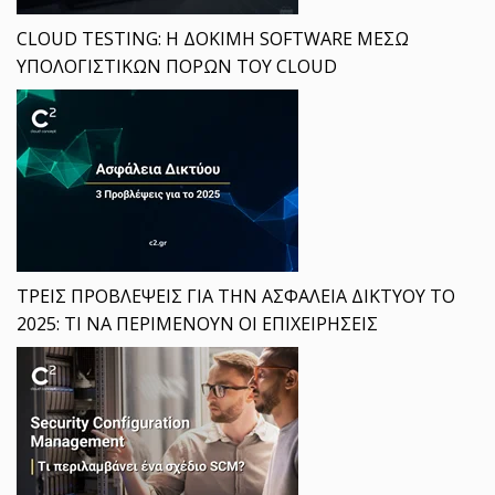
CLOUD TESTING: Η ΔΟΚΙΜΗ SOFTWARE ΜΕΣΩ
ΥΠΟΛΟΓΙΣΤΙΚΩΝ ΠΟΡΩΝ ΤΟΥ CLOUD
ΤΡΕΙΣ ΠΡΟΒΛΕΨΕΙΣ ΓΙΑ ΤΗΝ ΑΣΦΑΛΕΙΑ ΔΙΚΤΥΟΥ ΤΟ
2025: ΤΙ ΝΑ ΠΕΡΙΜΕΝΟΥΝ ΟΙ ΕΠΙΧΕΙΡΗΣΕΙΣ