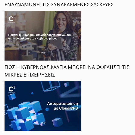
ΕΝΔΥΝΑΜΩΝΕΙ ΤΙΣ ΣΥΝΔΕΔΕΜΕΝΕΣ ΣΥΣΚΕΥΕΣ
ΠΩΣ Η ΚΥΒΕΡΝΟΑΣΦΑΛΕΙΑ ΜΠΟΡΕΙ ΝΑ ΩΦΕΛΗΣΕΙ ΤΙΣ
ΜΙΚΡΕΣ ΕΠΙΧΕΙΡΗΣΕΙΣ