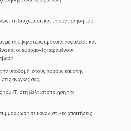
άνει τη διαχείριση και τη συντήρηση του
αι με τα υψηλότερα πρότυπα ασφαλείας και
ένα και οι εφαρμογές παραμένουν
σβαση.
στην υποδομή, στους πόρους και στην
 στις ανάγκες σας.
 του IT, στη βελτιστοποίηση της
η συμμόρφωση σε κανονιστικές απαιτήσεις