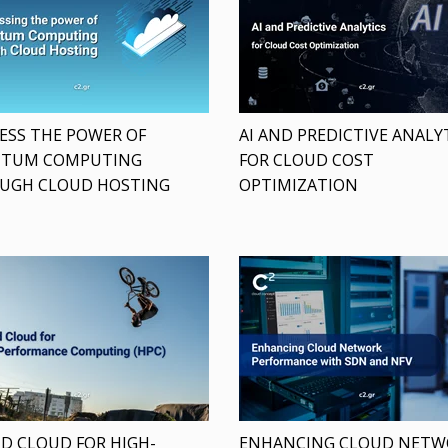
ESS THE POWER OF
AI AND PREDICTIVE ANALY
TUM COMPUTING
FOR CLOUD COST
UGH CLOUD HOSTING
OPTIMIZATION
D CLOUD FOR HIGH-
ENHANCING CLOUD NETW