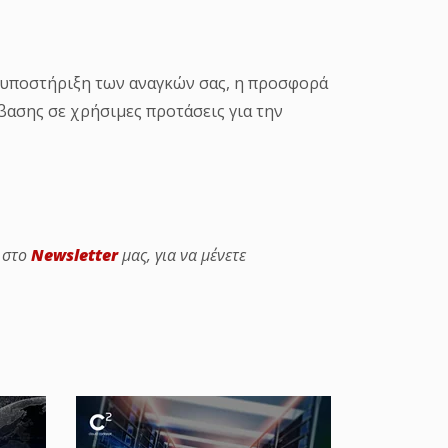
ή υποστήριξη των αναγκών σας, η προσφορά
ασης σε χρήσιμες προτάσεις για την
ε στο
Newsletter
μας, για να μένετε