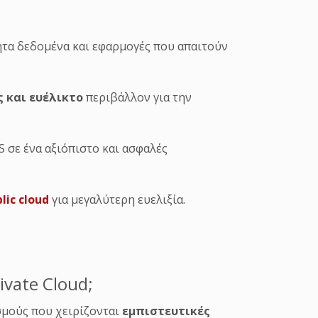
ητα δεδομένα και εφαρμογές που απαιτούν
 και ευέλικτο
περιβάλλον για την
 σε ένα αξιόπιστο και ασφαλές
lic cloud
για μεγαλύτερη ευελιξία.
ivate Cloud;
ισμούς που χειρίζονται
εμπιστευτικές