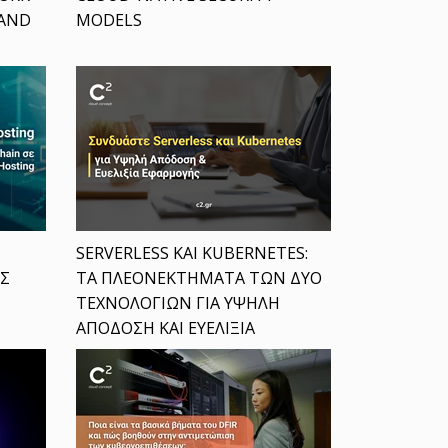
 AND
MODELS
SERVERLESS ΚΑΙ KUBERNETES:
ΕΣ
ΤΑ ΠΛΕΟΝΕΚΤΗΜΑΤΑ ΤΩΝ ΔΥΟ
ΤΕΧΝΟΛΟΓΙΩΝ ΓΙΑ ΥΨΗΛΗ
ΑΠΟΔΟΣΗ ΚΑΙ ΕΥΕΛΙΞΙΑ