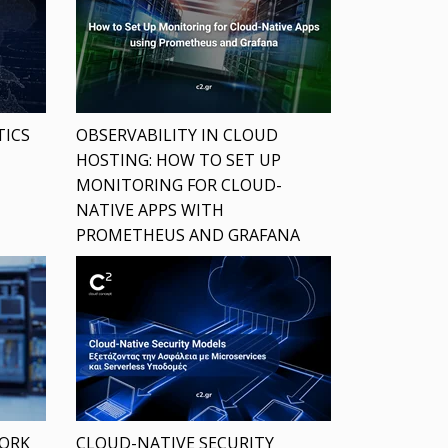
TICS
OBSERVABILITY IN CLOUD
HOSTING: HOW TO SET UP
MONITORING FOR CLOUD-
NATIVE APPS WITH
PROMETHEUS AND GRAFANA
ORK
CLOUD-NATIVE SECURITY