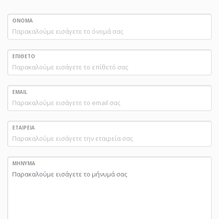
ΟΝΟΜΑ
ΕΠΙΘΕΤΟ
EMAIL
ΕΤΑΙΡΕΙΑ
ΜΗΝΥΜΑ