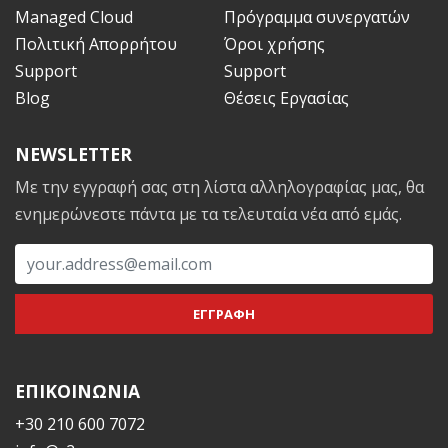
Managed Cloud
Πρόγραμμα συνεργατών
Πολιτική Απορρήτου
Όροι χρήσης
Support
Support
Blog
Θέσεις Εργασίας
NEWSLETTER
Με την εγγραφή σας στη λίστα αλληλογραφίας μας, θα
ενημερώνεστε πάντα με τα τελευταία νέα από εμάς.
ΕΠΙΚΟΙΝΩΝΙΑ
+30 210 600 7072