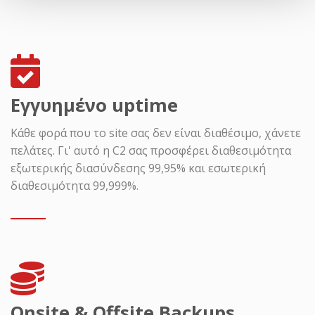
Εγγυημένο uptime
Κάθε φορά που το site σας δεν είναι διαθέσιμο, χάνετε
πελάτες. Γι' αυτό η C2 σας προσφέρει διαθεσιμότητα
εξωτερικής διασύνδεσης 99,95% και εσωτερική
διαθεσιμότητα 99,999%.
Onsite & Offsite Backups