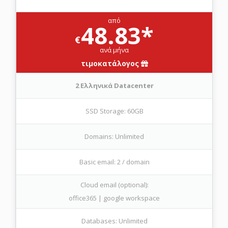
από
48.83*
€
ανά μήνα
τιμοκατάλογος
2 Ελληνικά Datacenter
SSD Storage: 60GB
Domains: Unlimited
Basic email: 2 / domain
Cloud email (optional):
office365 | google workspace
Databases: Unlimited