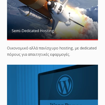
Semi-Dedicated Hosting
Οικονομικό αλλά πανίσχυρο hosting, με dedicated
πόρους για απαιτητικές εφαρμογές.