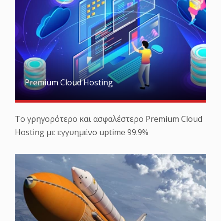
Premium Cloud Hosting
Το γρηγορότερο και ασφαλέστερο Premium Cloud
Hosting με εγγυημένο uptime 99.9%