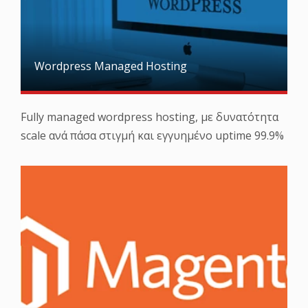
Wordpress Managed Hosting
Fully managed wordpress hosting, με δυνατότητα
scale ανά πάσα στιγμή και εγγυημένο uptime 99.9%