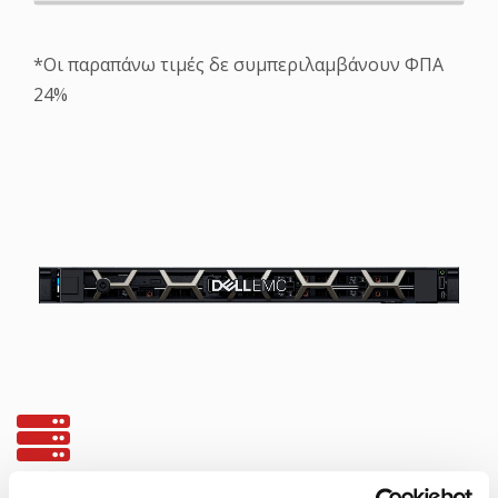
*Οι παραπάνω τιμές δε συμπεριλαμβάνουν ΦΠΑ
24%
Εnterprise hardware