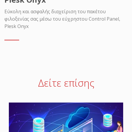
Εύκολη και ασφαλής διαχείριση του πακέτου
φιλοξενίας σας μέσω του εύχρηστου Control Panel,
Plesk Onyx
Δείτε επίσης