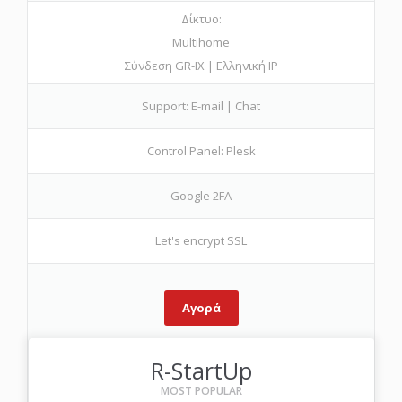
Δίκτυο:
Multihome
Σύνδεση GR-IX | Ελληνική IP
Support: E-mail | Chat
Control Panel: Plesk
Google 2FA
Let's encrypt SSL
Αγορά
R-StartUp