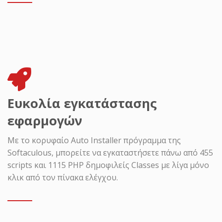
Ευκολία εγκατάστασης
εφαρμογών
Με το κορυφαίο Auto Installer πρόγραμμα της
Softaculous, μπορείτε να εγκαταστήσετε πάνω από 455
scripts και 1115 PHP δημοφιλείς Classes με λίγα μόνο
κλικ από τον πίνακα ελέγχου.