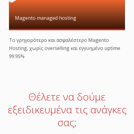
Magento managed hosting
Το γρηγορότερο και ασφαλέστερο Magento
Hosting, χωρίς overselling και εγγυημένο uptime
99.95%
Θέλετε να δούμε
εξειδικευμένα τις ανάγκες
σας;