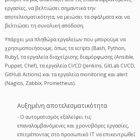
εργασίες, να βελτιώσει σημαντικά την
αποτελεσματικότητα, να μειώσει τα σφάλματα και να
βελτιώσει τη συνολική απόδοση.
Υπάρχει μια πληθώρα εργαλείων που μπορούμε να
χρησιμοποιήσουμε, όπως τα scripts (Bash, Python,
Ruby), τα εργαλεία διαχείρισης διαμόρφωσης (Ansible,
Puppet, Chef), τα εργαλεία CI/CD (Jenkins, GitLab CI/CD,
GitHub Actions) και τα εργαλεία monitoring και alert
(Nagios, Zabbix, Prometheus).
Αυξημένη αποτελεσματικότητα
- Ο αυτοματισμός εξαλείφει τις
επαναλαμβανόμενες και χρονοβόρες εργασίες,
επιτρέποντας στο προσωπικό ΙΤ να επικεντρωθεί