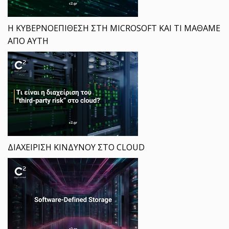
Η ΚΥΒΕΡΝΟΕΠΙΘΕΣΗ ΣΤΗ MICROSOFT ΚΑΙ ΤΙ ΜΑΘΑΜΕ
ΑΠΟ ΑΥΤΗ
ΔΙΑΧΕΙΡΙΣΗ ΚΙΝΔΥΝΟΥ ΣΤΟ CLOUD