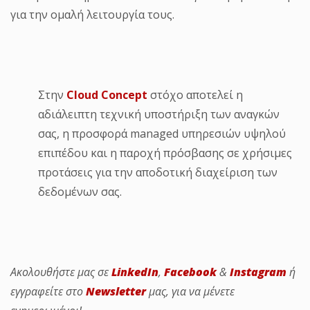
για την ομαλή λειτουργία τους.
Στην
Cloud Concept
στόχο αποτελεί η
αδιάλειπτη τεχνική υποστήριξη των αναγκών
σας, η προσφορά managed υπηρεσιών υψηλού
επιπέδου και η παροχή πρόσβασης σε χρήσιμες
προτάσεις για την αποδοτική διαχείριση των
δεδομένων σας.
Ακολουθήστε μας σε
LinkedIn
,
Facebook
&
Instagram
ή
εγγραφείτε στο
Newsletter
μας, για να μένετε