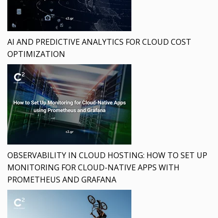
AI AND PREDICTIVE ANALYTICS FOR CLOUD COST
OPTIMIZATION
OBSERVABILITY IN CLOUD HOSTING: HOW TO SET UP
MONITORING FOR CLOUD-NATIVE APPS WITH
PROMETHEUS AND GRAFANA