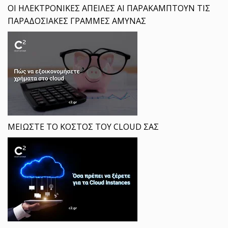
ΟΙ ΗΛΕΚΤΡΟΝΙΚΕΣ ΑΠΕΙΛΕΣ ΑΙ ΠΑΡΑΚΑΜΠΤΟΥΝ ΤΙΣ
ΠΑΡΑΔΟΣΙΑΚΕΣ ΓΡΑΜΜΕΣ ΑΜΥΝΑΣ
ΜΕΙΩΣΤΕ ΤΟ ΚΟΣΤΟΣ ΤΟΥ CLOUD ΣΑΣ