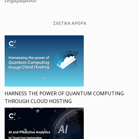
ενημερωμένοι!
ΣΧΕΤΙΚΑ ΑΡΘΡΑ
HARNESS THE POWER OF QUANTUM COMPUTING
THROUGH CLOUD HOSTING