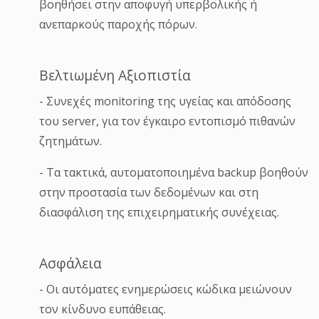
βοηθήσει στην αποφυγή υπερβολικής ή
ανεπαρκούς παροχής πόρων.
Βελτιωμένη Αξιοπιστία
- Συνεχές monitoring της υγείας και απόδοσης
του server, για τον έγκαιρο εντοπισμό πιθανών
ζητημάτων.
- Τα τακτικά, αυτοματοποιημένα backup βοηθούν
στην προστασία των δεδομένων και στη
διασφάλιση της επιχειρηματικής συνέχειας.
Ασφάλεια
- Οι αυτόματες ενημερώσεις κώδικα μειώνουν
τον κίνδυνο ευπάθειας.