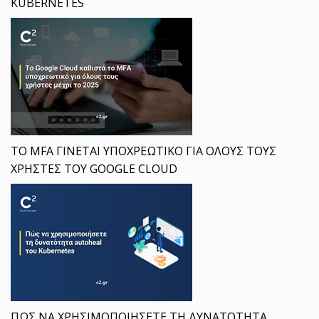
KUBERNETES
ΤΟ MFA ΓΙΝΕΤΑΙ ΥΠΟΧΡΕΩΤΙΚΟ ΓΙΑ ΟΛΟΥΣ ΤΟΥΣ
ΧΡΗΣΤΕΣ ΤΟΥ GOOGLE CLOUD
ΠΩΣ ΝΑ ΧΡΗΣΙΜΟΠΟΙΗΣΕΤΕ ΤΗ ΔΥΝΑΤΟΤΗΤΑ