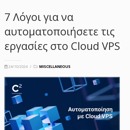
7 Λόγοι για να
αυτοματοποιήσετε τις
εργασίες στο Cloud VPS
24/10/2024
/
MISCELLANEOUS