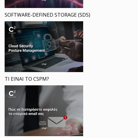
SOFTWARE-DEFINED STORAGE (SDS)
ΤΙ ΕΙΝΑΙ ΤΟ CSPM?