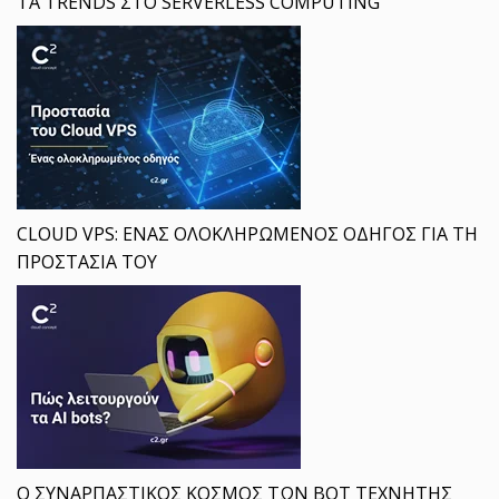
ΤΑ TRENDS ΣΤΟ SERVERLESS COMPUTING
CLOUD VPS: ΕΝΑΣ ΟΛΟΚΛΗΡΩΜΕΝΟΣ ΟΔΗΓΟΣ ΓΙΑ ΤΗ
ΠΡΟΣΤΑΣΙΑ ΤΟΥ
Ο ΣΥΝΑΡΠΑΣΤΙΚΟΣ ΚΟΣΜΟΣ ΤΩΝ BOT ΤΕΧΝΗΤΗΣ