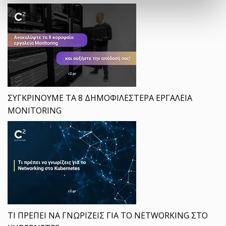
ΣΥΓΚΡΙΝΟΥΜΕ ΤΑ 8 ΔΗΜΟΦΙΛΕΣΤΕΡΑ ΕΡΓΑΛΕΙΑ
MONITORING
ΤΙ ΠΡΕΠΕΙ ΝΑ ΓΝΩΡΙΖΕΙΣ ΓΙΑ ΤΟ NETWORKING ΣΤΟ