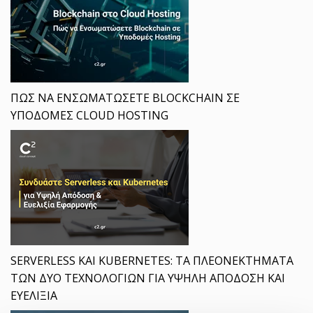
ΠΩΣ ΝΑ ΕΝΣΩΜΑΤΩΣΕΤΕ BLOCKCHAIN ΣΕ
ΥΠΟΔΟΜΕΣ CLOUD HOSTING
SERVERLESS ΚΑΙ KUBERNETES: ΤΑ ΠΛΕΟΝΕΚΤΗΜΑΤΑ
ΤΩΝ ΔΥΟ ΤΕΧΝΟΛΟΓΙΩΝ ΓΙΑ ΥΨΗΛΗ ΑΠΟΔΟΣΗ ΚΑΙ
ΕΥΕΛΙΞΙΑ