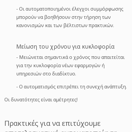
- Οι αυτοματοποιημένοι έλεγχοι συμμόρφωσης
μπορούν να βοηθήσουν στην τήρηση των
κανονισμών και των βέλτιστων πρακτικών.
Μείωση του χρόνου για κυκλοφορία
- Μειώνεται σημαντικά ο χρόνος που απαιτείται
για την κυκλοφορία νέων εφαρμογών ή
υπηρεσιών στο διαδίκτυο.
- Ο αυτοματισμός επιτρέπει τη συνεχή ανάπτυξη.
Οι δυνατότητες είναι αμέτρητες!
Πρακτικές για να επιτύχουμε