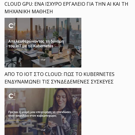
CLOUD GPU: ΕΝΑ ΙΣΧΥΡΟ ΕΡΓΑΛΕΙΟ ΓΙΑ ΤΗΝ AI ΚΑΙ ΤΗ
ΜΗΧΑΝΙΚΗ ΜΑΘΗΣΗ
ΑΠΟ ΤΟ IOT ΣΤΟ CLOUD: ΠΩΣ ΤΟ KUBERNETES
ΕΝΔΥΝΑΜΩΝΕΙ ΤΙΣ ΣΥΝΔΕΔΕΜΕΝΕΣ ΣΥΣΚΕΥΕΣ