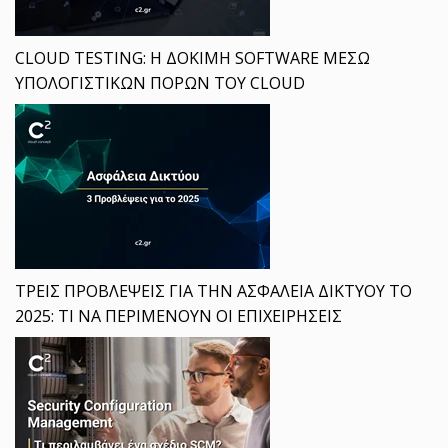
CLOUD TESTING: Η ΔΟΚΙΜΗ SOFTWARE ΜΕΣΩ
ΥΠΟΛΟΓΙΣΤΙΚΩΝ ΠΟΡΩΝ ΤΟΥ CLOUD
ΤΡΕΙΣ ΠΡΟΒΛΕΨΕΙΣ ΓΙΑ ΤΗΝ ΑΣΦΑΛΕΙΑ ΔΙΚΤΥΟΥ ΤΟ
2025: ΤΙ ΝΑ ΠΕΡΙΜΕΝΟΥΝ ΟΙ ΕΠΙΧΕΙΡΗΣΕΙΣ