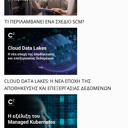
ΤΙ ΠΕΡΙΛΑΜΒΑΝΕΙ ΕΝΑ ΣΧΕΔΙΟ SCM?
CLOUD DATA LAKES: Η ΝΕΑ ΕΠΟΧΗ ΤΗΣ
ΑΠΟΘΗΚΕΥΣΗΣ ΚΑΙ ΕΠΕΞΕΡΓΑΣΙΑΣ ΔΕΔΟΜΕΝΩΝ