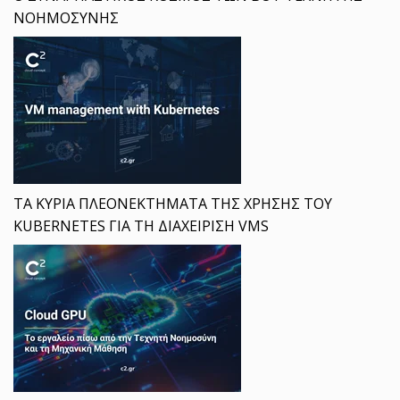
ΝΟΗΜΟΣΥΝΗΣ
ΤΑ ΚΥΡΙΑ ΠΛΕΟΝΕΚΤΗΜΑΤΑ ΤΗΣ ΧΡΗΣΗΣ ΤΟΥ
KUBERNETES ΓΙΑ ΤΗ ΔΙΑΧΕΙΡΙΣΗ VMS