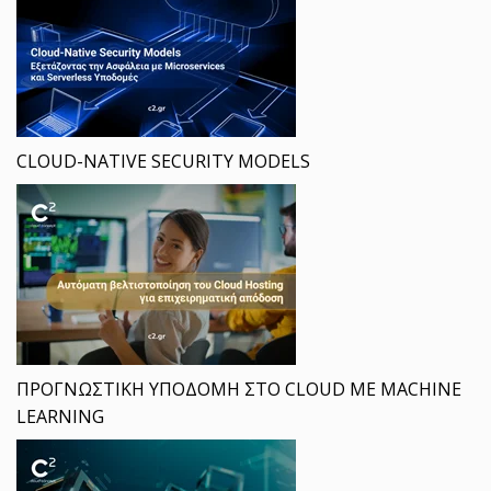
CLOUD-NATIVE SECURITY MODELS
ΠΡΟΓΝΩΣΤΙΚΗ ΥΠΟΔΟΜΗ ΣΤΟ CLOUD ΜΕ MACHINE
LEARNING