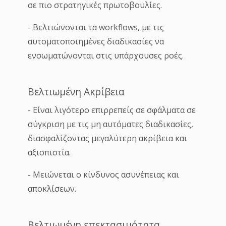
σε πιο στρατηγικές πρωτοβουλίες.
- Βελτιώνονται τα workflows, με τις
αυτοματοποιημένες διαδικασίες να
ενσωματώνονται στις υπάρχουσες ροές.
Βελτιωμένη Ακρίβεια
- Είναι λιγότερο επιρρεπείς σε σφάλματα σε
σύγκριση με τις μη αυτόματες διαδικασίες,
διασφαλίζοντας μεγαλύτερη ακρίβεια και
αξιοπιστία.
- Μειώνεται ο κίνδυνος ασυνέπειας και
αποκλίσεων.
Βελτιωμένη επεκτασιμότητα