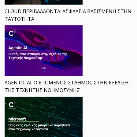
CLOUD ΠΕΡΙΒΑΛΛΟΝΤΑ: ΑΣΦΑΛΕΙΑ ΒΑΣΙΣΜΕΝΗ ΣΤΗΝ
ΤΑΥΤΟΤΗΤΑ
AGENTIC AI: Ο ΕΠΟΜΕΝΟΣ ΣΤΑΘΜΟΣ ΣΤΗΝ ΕΞΕΛΙΞΗ
ΤΗΣ ΤΕΧΝΗΤΗΣ ΝΟΗΜΟΣΥΝΗΣ