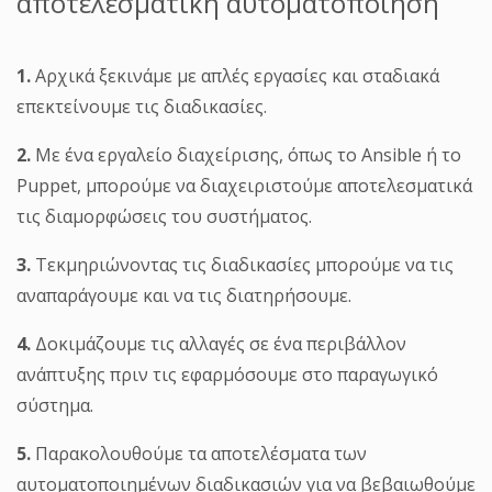
αποτελεσματική αυτοματοποίηση
1.
Αρχικά ξεκινάμε με απλές εργασίες και σταδιακά
επεκτείνουμε τις διαδικασίες.
2.
Με ένα εργαλείο διαχείρισης, όπως το Ansible ή το
Puppet, μπορούμε να διαχειριστούμε αποτελεσματικά
τις διαμορφώσεις του συστήματος.
3.
Τεκμηριώνοντας τις διαδικασίες μπορούμε να τις
αναπαράγουμε και να τις διατηρήσουμε.
4.
Δοκιμάζουμε τις αλλαγές σε ένα περιβάλλον
ανάπτυξης πριν τις εφαρμόσουμε στο παραγωγικό
σύστημα.
5.
Παρακολουθούμε τα αποτελέσματα των
αυτοματοποιημένων διαδικασιών για να βεβαιωθούμε