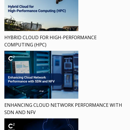
HYBRID CLOUD FOR HIGH-PERFORMANCE
COMPUTING (HPC)
ENHANCING CLOUD NETWORK PERFORMANCE WITH
SDN AND NFV