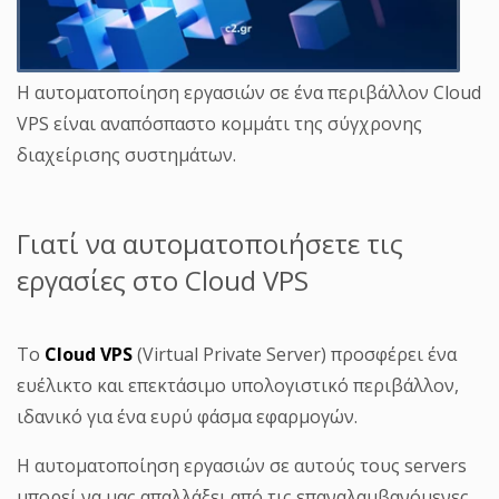
Η αυτοματοποίηση εργασιών σε ένα περιβάλλον Cloud
VPS είναι αναπόσπαστο κομμάτι της σύγχρονης
διαχείρισης συστημάτων.
Γιατί να αυτοματοποιήσετε τις
εργασίες στο Cloud VPS
Το
Cloud VPS
(Virtual Private Server) προσφέρει ένα
ευέλικτο και επεκτάσιμο υπολογιστικό περιβάλλον,
ιδανικό για ένα ευρύ φάσμα εφαρμογών.
Η αυτοματοποίηση εργασιών σε αυτούς τους servers
μπορεί να μας απαλλάξει από τις επαναλαμβανόμενες