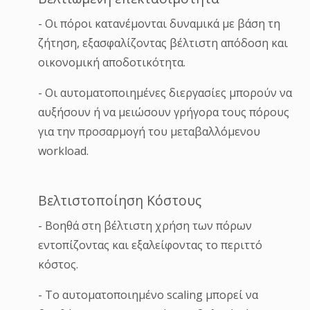
- Οι πόροι κατανέμονται δυναμικά με βάση τη
ζήτηση, εξασφαλίζοντας βέλτιστη απόδοση και
οικονομική αποδοτικότητα.
- Οι αυτοματοποιημένες διεργασίες μπορούν να
αυξήσουν ή να μειώσουν γρήγορα τους πόρους
για την προσαρμογή του μεταβαλλόμενου
workload.
Βελτιστοποίηση Κόστους
- Βοηθά στη βέλτιστη χρήση των πόρων
εντοπίζοντας και εξαλείφοντας το περιττό
κόστος.
- Το αυτοματοποιημένο scaling μπορεί να