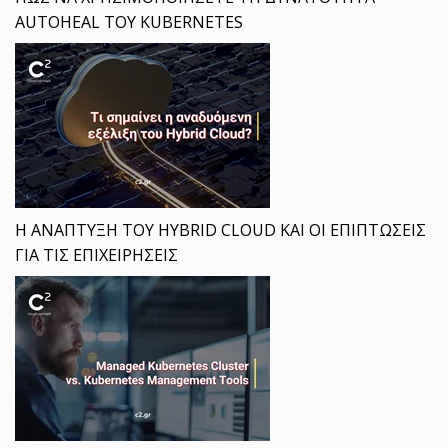
AUTOHEAL ΤΟΥ KUBERNETES
Η ΑΝΑΠΤΥΞΗ ΤΟΥ HYBRID CLOUD ΚΑΙ ΟΙ ΕΠΙΠΤΩΣΕΙΣ
ΓΙΑ ΤΙΣ ΕΠΙΧΕΙΡΗΣΕΙΣ