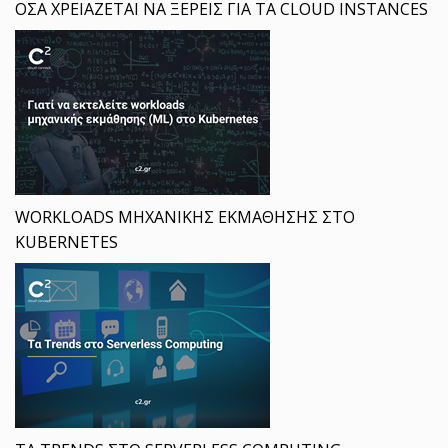
ΟΣΑ ΧΡΕΙΑΖΕΤΑΙ ΝΑ ΞΕΡΕΙΣ ΓΙΑ ΤΑ CLOUD INSTANCES
WORKLOADS ΜΗΧΑΝΙΚΗΣ ΕΚΜΑΘΗΣΗΣ ΣΤΟ
KUBERNETES