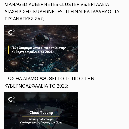
MANAGED KUBERNETES CLUSTER VS. ΕΡΓΑΛΕΙΑ
ΔΙΑΧΕΙΡΙΣΗΣ KUBERNETES: ΤΙ ΕΙΝΑΙ ΚΑΤΑΛΛΗΛΟ ΓΙΑ
ΤΙΣ ΑΝΑΓΚΕΣ ΣΑΣ;
ΠΩΣ ΘΑ ΔΙΑΜΟΡΦΩΘΕΙ ΤΟ ΤΟΠΙΟ ΣΤΗΝ
ΚΥΒΕΡΝΟΑΣΦΑΛΕΙΑ ΤΟ 2025;