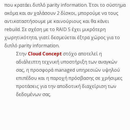
που κρατάει διπλό parity information. Έτσι το σύστημα
ακόμα και αν χαλάσουν 2 δίσκοι, μπορούμε να τους
αντικαταστήσουμε με καινούριους και θα κάνει
rebuild. Σε σχέση με το RAID 5 έχει μικρότερη
χωρητικότητα, γιατί δεσμεύεται έξτρα χώρος για το
διπλό parity information.
Στην
Cloud Concept
στόχο αποτελεί η
αδιάλειπτη τεχνική υποστήριξη των αναγκών
σας, η προσφορά managed υπηρεσιών υψηλού
επιπέδου και η παροχή πρόσβασης σε χρήσιμες
προτάσεις για την αποδοτική διαχείριση των
δεδομένων σας.