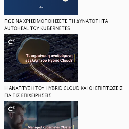
ΠΩΣ ΝΑ ΧΡΗΣΙΜΟΠΟΙΗΣΕΤΕ ΤΗ ΔΥΝΑΤΟΤΗΤΑ
AUTOHEAL ΤΟΥ KUBERNETES
Η ΑΝΑΠΤΥΞΗ ΤΟΥ HYBRID CLOUD ΚΑΙ ΟΙ ΕΠΙΠΤΩΣΕΙΣ
ΓΙΑ ΤΙΣ ΕΠΙΧΕΙΡΗΣΕΙΣ