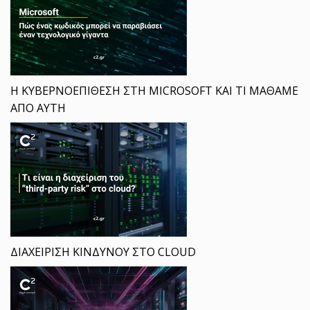
Η ΚΥΒΕΡΝΟΕΠΙΘΕΣΗ ΣΤΗ MICROSOFT ΚΑΙ ΤΙ ΜΑΘΑΜΕ
ΑΠΟ ΑΥΤΗ
ΔΙΑΧΕΙΡΙΣΗ ΚΙΝΔΥΝΟΥ ΣΤΟ CLOUD