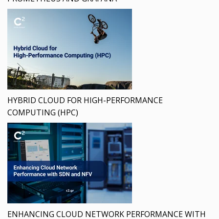
HYBRID CLOUD FOR HIGH-PERFORMANCE
COMPUTING (HPC)
ENHANCING CLOUD NETWORK PERFORMANCE WITH