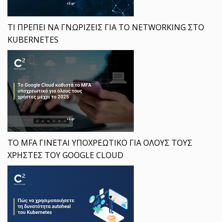
ΤΙ ΠΡΕΠΕΙ ΝΑ ΓΝΩΡΙΖΕΙΣ ΓΙΑ ΤΟ NETWORKING ΣΤΟ
KUBERNETES
ΤΟ MFA ΓΙΝΕΤΑΙ ΥΠΟΧΡΕΩΤΙΚΟ ΓΙΑ ΟΛΟΥΣ ΤΟΥΣ
ΧΡΗΣΤΕΣ ΤΟΥ GOOGLE CLOUD