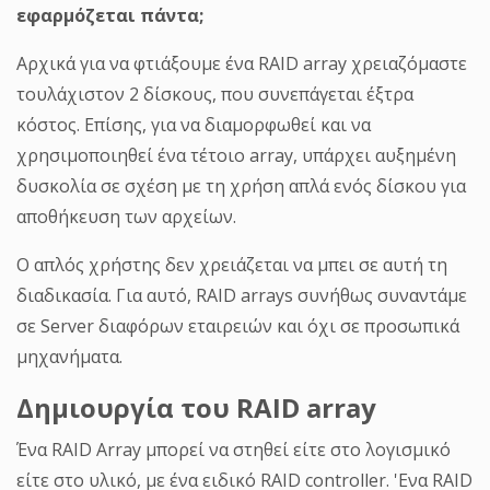
εφαρμόζεται πάντα;
Αρχικά για να φτιάξουμε ένα RAID array χρειαζόμαστε
τουλάχιστον 2 δίσκους, που συνεπάγεται έξτρα
κόστος. Επίσης, για να διαμορφωθεί και να
χρησιμοποιηθεί ένα τέτοιο array, υπάρχει αυξημένη
δυσκολία σε σχέση με τη χρήση απλά ενός δίσκου για
αποθήκευση των αρχείων.
Ο απλός χρήστης δεν χρειάζεται να μπει σε αυτή τη
διαδικασία. Για αυτό, RAID arrays συνήθως συναντάμε
σε Server διαφόρων εταιρειών και όχι σε προσωπικά
μηχανήματα.
Δημιουργία του RAID array
Ένα RAID Array μπορεί να στηθεί είτε στο λογισμικό
είτε στο υλικό, με ένα ειδικό RAID controller. 'Ενα RAID