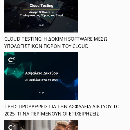
CLOUD TESTING: Η ΔΟΚΙΜΗ SOFTWARE ΜΕΣΩ
ΥΠΟΛΟΓΙΣΤΙΚΩΝ ΠΟΡΩΝ ΤΟΥ CLOUD
ΤΡΕΙΣ ΠΡΟΒΛΕΨΕΙΣ ΓΙΑ ΤΗΝ ΑΣΦΑΛΕΙΑ ΔΙΚΤΥΟΥ ΤΟ
2025: ΤΙ ΝΑ ΠΕΡΙΜΕΝΟΥΝ ΟΙ ΕΠΙΧΕΙΡΗΣΕΙΣ