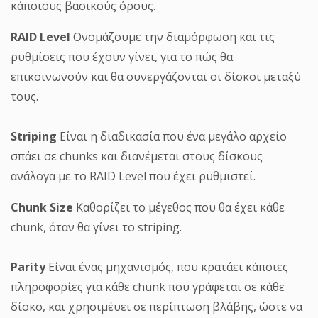
κάποιους βασικούς όρους.
RAID Level
Ονομάζουμε την διαμόρφωση και τις
ρυθμίσεις που έχουν γίνει, για το πώς θα
επικοινωνούν και θα συνεργάζονται οι δίσκοι μεταξύ
τους.
Striping
Είναι η διαδικασία που ένα μεγάλο αρχείο
σπάει σε chunks και διανέμεται στους δίσκους
ανάλογα με το RAID Level που έχει ρυθμιστεί.
Chunk Size
Καθορίζει το μέγεθος που θα έχει κάθε
chunk, όταν θα γίνει το striping.
Parity
Είναι ένας μηχανισμός, που κρατάει κάποιες
πληροφορίες για κάθε chunk που γράφεται σε κάθε
δίσκο, και χρησιμέυει σε περίπτωση βλάβης, ώστε να