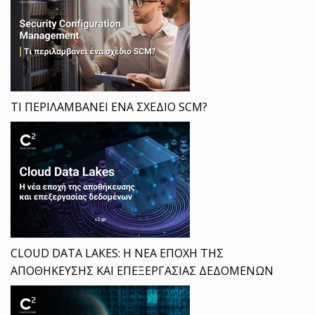
ΤΙ ΠΕΡΙΛΑΜΒΑΝΕΙ ΕΝΑ ΣΧΕΔΙΟ SCM?
CLOUD DATA LAKES: Η ΝΕΑ ΕΠΟΧΗ ΤΗΣ
ΑΠΟΘΗΚΕΥΣΗΣ ΚΑΙ ΕΠΕΞΕΡΓΑΣΙΑΣ ΔΕΔΟΜΕΝΩΝ