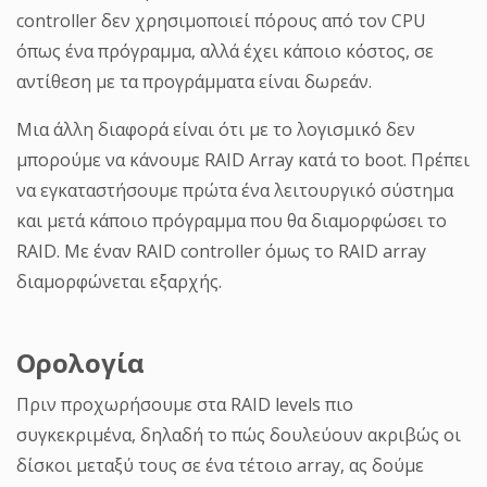
controller δεν χρησιμοποιεί πόρους από τον CPU
όπως ένα πρόγραμμα, αλλά έχει κάποιο κόστος, σε
αντίθεση με τα προγράμματα είναι δωρεάν.
Μια άλλη διαφορά είναι ότι με το λογισμικό δεν
μπορούμε να κάνουμε RAID Array κατά το boot. Πρέπει
να εγκαταστήσουμε πρώτα ένα λειτουργικό σύστημα
και μετά κάποιο πρόγραμμα που θα διαμορφώσει το
RAID. Με έναν RAID controller όμως το RAID array
διαμορφώνεται εξαρχής.
Ορολογία
Πριν προχωρήσουμε στα RAID levels πιο
συγκεκριμένα, δηλαδή το πώς δουλεύουν ακριβώς οι
δίσκοι μεταξύ τους σε ένα τέτοιο array, ας δούμε