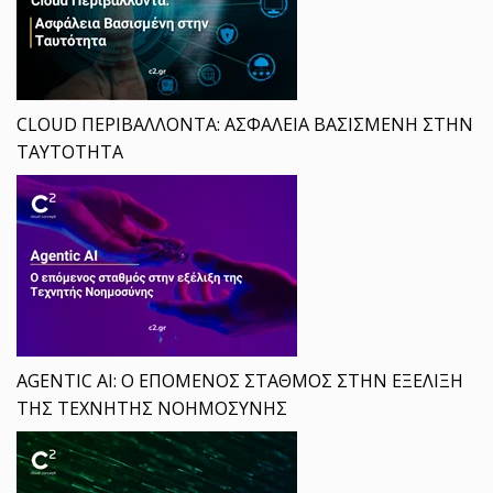
CLOUD ΠΕΡΙΒΑΛΛΟΝΤΑ: ΑΣΦΑΛΕΙΑ ΒΑΣΙΣΜΕΝΗ ΣΤΗΝ
ΤΑΥΤΟΤΗΤΑ
AGENTIC AI: Ο ΕΠΟΜΕΝΟΣ ΣΤΑΘΜΟΣ ΣΤΗΝ ΕΞΕΛΙΞΗ
ΤΗΣ ΤΕΧΝΗΤΗΣ ΝΟΗΜΟΣΥΝΗΣ