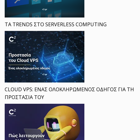
ΤΑ TRENDS ΣΤΟ SERVERLESS COMPUTING
CLOUD VPS: ΕΝΑΣ ΟΛΟΚΛΗΡΩΜΕΝΟΣ ΟΔΗΓΟΣ ΓΙΑ ΤΗ
ΠΡΟΣΤΑΣΙΑ ΤΟΥ