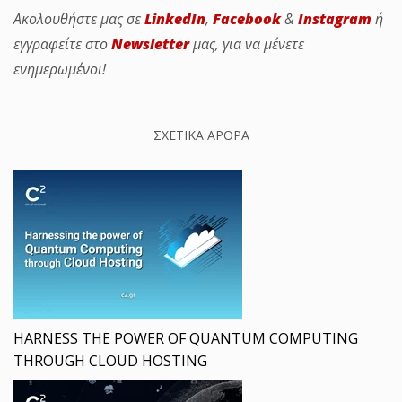
Ακολουθήστε μας σε
LinkedIn
,
Facebook
&
Instagram
ή
εγγραφείτε στο
Newsletter
μας, για να μένετε
ενημερωμένοι!
ΣΧΕΤΙΚΑ ΑΡΘΡΑ
HARNESS THE POWER OF QUANTUM COMPUTING
THROUGH CLOUD HOSTING