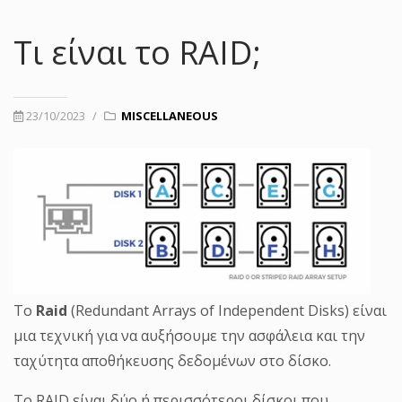
Τι είναι το RAID;
23/10/2023
/
MISCELLANEOUS
Το
Raid
(Redundant Arrays of Independent Disks) είναι
μια τεχνική για να αυξήσουμε την ασφάλεια και την
ταχύτητα αποθήκευσης δεδομένων στο δίσκο.
Το RAID είναι δύο ή περισσότεροι δίσκοι που