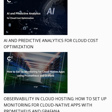
AI AND PREDICTIVE ANALYTICS FOR CLOUD COST
OPTIMIZATION
OBSERVABILITY IN CLOUD HOSTING: HOW TO SET UP
MONITORING FOR CLOUD-NATIVE APPS WITH
PROMETHEUS AND GRAFANA