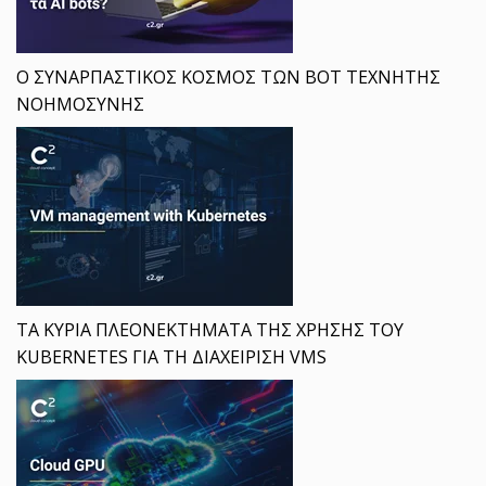
Ο ΣΥΝΑΡΠΑΣΤΙΚΟΣ ΚΟΣΜΟΣ ΤΩΝ BOT ΤΕΧΝΗΤΗΣ
ΝΟΗΜΟΣΥΝΗΣ
ΤΑ ΚΥΡΙΑ ΠΛΕΟΝΕΚΤΗΜΑΤΑ ΤΗΣ ΧΡΗΣΗΣ ΤΟΥ
KUBERNETES ΓΙΑ ΤΗ ΔΙΑΧΕΙΡΙΣΗ VMS