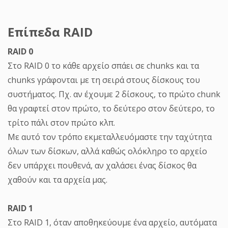
Επίπεδα RAID
RAID 0
Στο RAID 0 το κάθε αρχείο σπάει σε chunks και τα
chunks γράφονται με τη σειρά στους δίσκους του
συστήματος. Πχ. αν έχουμε 2 δίσκους, το πρώτο chunk
θα γραφτεί στον πρώτο, το δεύτερο στον δεύτερο, το
τρίτο πάλι στον πρώτο κλπ.
Με αυτό τον τρόπο εκμεταλλευόμαστε την ταχύτητα
όλων των δίσκων, αλλά καθώς ολόκληρο το αρχείο
δεν υπάρχει πουθενά, αν χαλάσει ένας δίσκος θα
χαθούν και τα αρχεία μας.
RAID 1
Στο RAID 1, όταν αποθηκεύουμε ένα αρχείο, αυτόματα