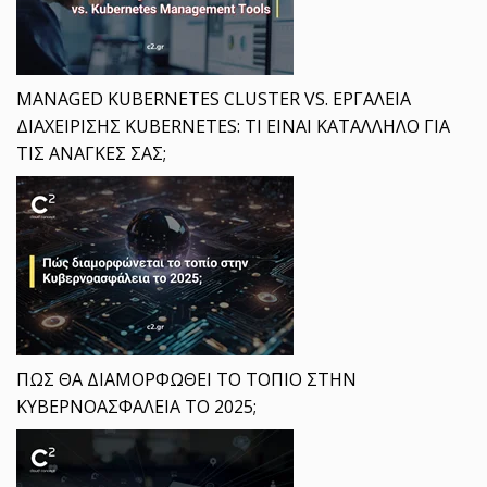
MANAGED KUBERNETES CLUSTER VS. ΕΡΓΑΛΕΙΑ
ΔΙΑΧΕΙΡΙΣΗΣ KUBERNETES: ΤΙ ΕΙΝΑΙ ΚΑΤΑΛΛΗΛΟ ΓΙΑ
ΤΙΣ ΑΝΑΓΚΕΣ ΣΑΣ;
ΠΩΣ ΘΑ ΔΙΑΜΟΡΦΩΘΕΙ ΤΟ ΤΟΠΙΟ ΣΤΗΝ
ΚΥΒΕΡΝΟΑΣΦΑΛΕΙΑ ΤΟ 2025;