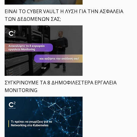
ΕΙΝΑΙ ΤΟ CYBER VAULT Η ΛΥΣΗ ΓΙΑ ΤΗΝ ΑΣΦΑΛΕΙΑ
ΤΩΝ ΔΕΔΟΜΕΝΩΝ ΣΑΣ;
ΣΥΓΚΡΙΝΟΥΜΕ ΤΑ 8 ΔΗΜΟΦΙΛΕΣΤΕΡΑ ΕΡΓΑΛΕΙΑ
MONITORING