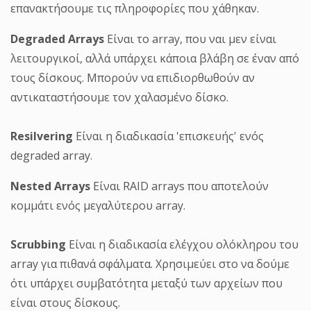
επανακτήσουμε τις πληροφορίες που χάθηκαν.
Degraded Arrays
Είναι το array, που ναι μεν είναι
λειτουργικοί, αλλά υπάρχει κάποια βλάβη σε έναν από
τους δίσκους. Μπορούν να επιδιορθωθούν αν
αντικαταστήσουμε τον χαλασμένο δίσκο.
Resilvering
Είναι η διαδικασία 'επισκευής' ενός
degraded array.
Nested Arrays
Είναι RAID arrays που αποτελούν
κομμάτι ενός μεγαλύτερου array.
Scrubbing
Είναι η διαδικασία ελέγχου ολόκληρου του
array για πιθανά σφάλματα. Χρησιμεύει στο να δούμε
ότι υπάρχει συμβατότητα μεταξύ των αρχείων που
είναι στους δίσκους.