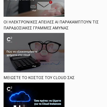
ΟΙ ΗΛΕΚΤΡΟΝΙΚΕΣ ΑΠΕΙΛΕΣ ΑΙ ΠΑΡΑΚΑΜΠΤΟΥΝ ΤΙΣ
ΠΑΡΑΔΟΣΙΑΚΕΣ ΓΡΑΜΜΕΣ ΑΜΥΝΑΣ
ΜΕΙΩΣΤΕ ΤΟ ΚΟΣΤΟΣ ΤΟΥ CLOUD ΣΑΣ