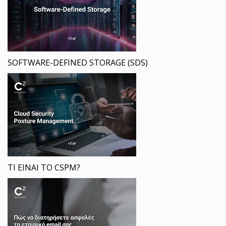
SOFTWARE-DEFINED STORAGE (SDS)
ΤΙ ΕΙΝΑΙ ΤΟ CSPM?