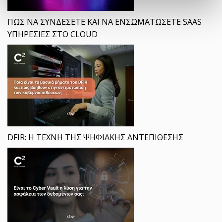
ΠΩΣ ΝΑ ΣΥΝΔΕΣΕΤΕ ΚΑΙ ΝΑ ΕΝΣΩΜΑΤΩΣΕΤΕ SAAS
ΥΠΗΡΕΣΙΕΣ ΣΤΟ CLOUD
DFIR: Η ΤΕΧΝΗ ΤΗΣ ΨΗΦΙΑΚΗΣ ΑΝΤΕΠΙΘΕΣΗΣ