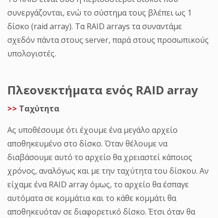
συνεργάζονται, ενώ το σύστημα τους βλέπει ως 1
δίσκο (raid array). Τα RAID arrays τα συναντάμε
σχεδόν πάντα στους server, παρά στους προσωπικούς
υπολογιστές.
Πλεονεκτήματα ενός RAID array
>>
Ταχύτητα
Ας υποθέσουμε ότι έχουμε ένα μεγάλο αρχείο
αποθηκευμένο στο δίσκο. Όταν θέλουμε να
διαβάσουμε αυτό το αρχείο θα χρειαστεί κάποιος
χρόνος, αναλόγως και με την ταχύτητα του δίσκου. Αν
είχαμε ένα RAID array όμως, το αρχείο θα έσπαγε
αυτόματα σε κομμάτια και το κάθε κομμάτι θα
αποθηκευόταν σε διαφορετικό δίσκο. Έτσι όταν θα