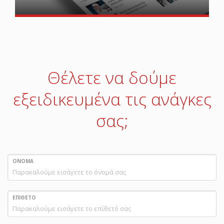
Θέλετε να δούμε
εξειδικευμένα τις ανάγκες
σας;
ΟΝΟΜΑ
ΕΠΙΘΕΤΟ