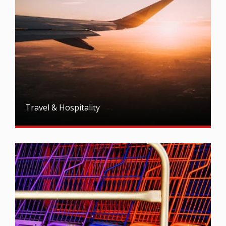
Travel & Hospitality