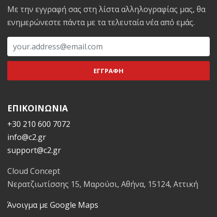
Με την εγγραφή σας στη λίστα αλληλογραφίας μας, θα
ενημερώνεστε πάντα με τα τελευταία νέα από εμάς.
ΕΠΙΚΟΙΝΩΝΙΑ
+30 210 600 7072
info@c2.gr
support@c2.gr
Cloud Concept
Νερατζιωτίσσης 15, Μαρούσι, Αθήνα, 15124, Αττική
Άνοιγμα με Google Maps