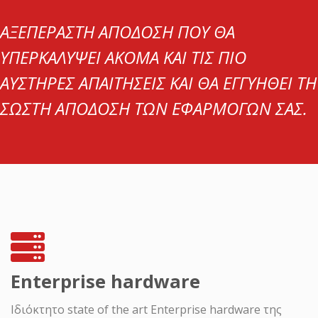
ΑΞΕΠΕΡΑΣΤΗ ΑΠΟΔΟΣΗ ΠΟΥ ΘΑ
ΥΠΕΡΚΑΛΥΨΕΙ ΑΚΟΜΑ ΚΑΙ ΤΙΣ ΠΙΟ
ΑΥΣΤΗΡΕΣ ΑΠΑΙΤΗΣΕΙΣ ΚΑΙ ΘΑ ΕΓΓΥΗΘΕΙ ΤΗ
ΣΩΣΤΗ ΑΠΟΔΟΣΗ ΤΩΝ ΕΦΑΡΜΟΓΩΝ ΣΑΣ.
Εnterprise hardware
Ιδιόκτητο state of the art Enterprise hardware της