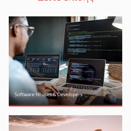
Software houses & Developers