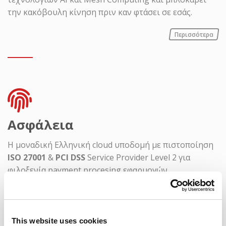
την κακόβουλη κίνηση πριν καν φτάσει σε εσάς.
Περισσότερα
Ασφάλεια
Η μοναδική Ελληνική cloud υποδομή με πιστοποίηση
ISO 27001
&
PCI DSS
Service Provider Level 2 για
φιλοξενία payment procesing εφαρμογών.
Περισσότερα
This website uses cookies