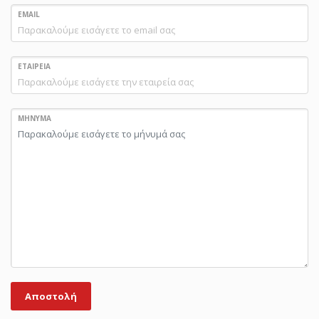
EMAIL
ΕΤΑΙΡΕΙΑ
ΜΗΝΥΜΑ
Αποστολή