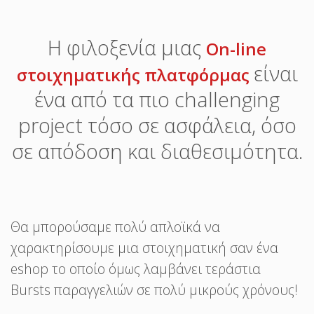
Η φιλοξενία μιας
On-line
είναι
στοιχηματικής πλατφόρμας
ένα από τα πιο challenging
project τόσο σε ασφάλεια, όσο
σε απόδοση και διαθεσιμότητα.
Θα μπορούσαμε πολύ απλοϊκά να
χαρακτηρίσουμε μια στοιχηματική σαν ένα
eshop το οποίο όμως λαμβάνει τεράστια
Bursts παραγγελιών σε πολύ μικρούς χρόνους!