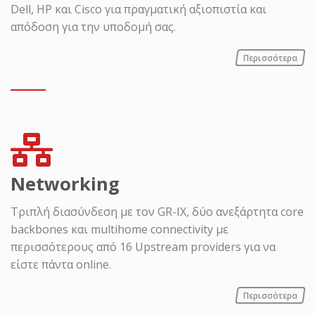
Dell, HP και Cisco για πραγματική αξιοπιστία και
απόδοση για την υποδομή σας.
Περισσότερα
Networking
Τριπλή διασύνδεση με τον GR-IX, δύο ανεξάρτητα core
backbones και multihome connectivity με
περισσότερους από 16 Upstream providers για να
είστε πάντα online.
Περισσότερα