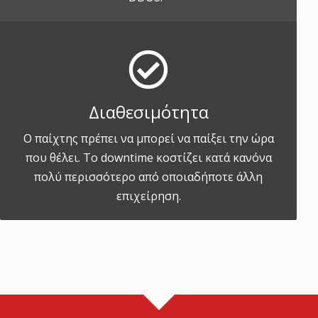
Διαθεσιμότητα
Ο παίχτης πρέπει να μπορεί να παίξει την ώρα
που θέλει. Το downtime κοστίζει κατά κανόνα
πολύ περισσότερο από οποιαδήποτε άλλη
επιχείρηση.