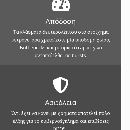
Απόδοση
Τα κλάσματα δευτερολέπτου στο στοίχημα
μετράνε, άρα χρειάζεστε μία υποδομή χωρίς
Bottlenecks και με αρκετό capacity να
ανταπεξέλθει σε bursts.
Ασφάλεια
Ό.τι έχει να κάνει με χρήματα αποτελεί πόλο
έλξης για το κυβερνοέγκλημα και επιθέσεις
DDOS.