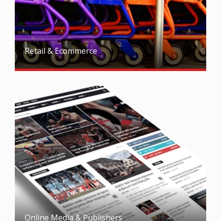
Retail & Ecommerce
Online Media & Publishers