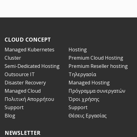
CLOUD CONCEPT
Managed Kubernetes
Hosting
Cluster
Premium Cloud Hosting
Semi-Dedicated Hosting
Premium Reseller hosting
Outsource ΙT
Τηλεργασία
Disaster Recovery
Managed Hosting
Managed Cloud
Πρόγραμμα συνεργατών
Πολιτική Απορρήτου
Όροι χρήσης
Support
Support
Blog
Θέσεις Εργασίας
NEWSLETTER