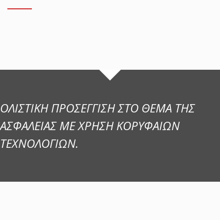
ΟΛΙΣΤΙΚΗ ΠΡΟΣΕΓΓΙΣΗ ΣΤΟ ΘΕΜΑ ΤΗΣ
ΑΣΦΑΛΕΙΑΣ ΜΕ ΧΡΗΣΗ ΚΟΡΥΦΑΙΩΝ
ΤΕΧΝΟΛΟΓΙΩΝ.