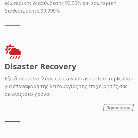
εξωτερικής διασύνδεσης 99,95% και εσωτερική
διαθεσιμότητα 99,999%.
Disaster Recovery
Εξειδικευμένες λύσεις data & infrastructure replication
για επαναφορά της λειτουργίας της επιχείρησής σας
σε ελάχιστο χρόνο.
Περισσότερα