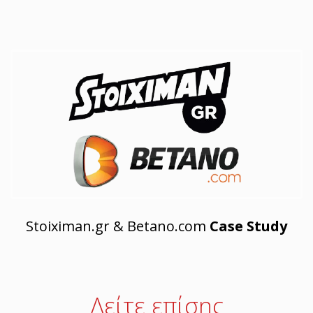
Stoiximan.gr & Betano.com
Case Study
Δείτε επίσης