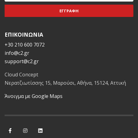
ΕΠΙΚΟΙΝΩΝΙΑ
+30 210 600 7072
info@c2.gr
support@c2.gr
Cloud Concept
Νερατζιωτίσσης 15, Μαρούσι, Αθήνα, 15124, Αττική
Άνοιγμα με Google Maps
Facebook
Instagram
LinkedIn