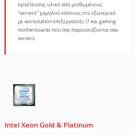
προέλευσης υλικό από μισθωμένους
"servers" χαμηλού κόστους στο εξωτερικό
με workstation επεξεργαστές i7 και gaming
motherboards που σας παρουσιάζονται σαν
servers.
Intel Xeon Gold & Platinum