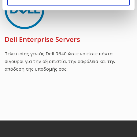
Dell Enterprise Servers
Τελευταίας γενιάς Dell R640 ώστε να είστε πάντα
σίγουροι για την αξιοπιστία, την ασφάλεια και την
απόδοση της υποδομής σας.