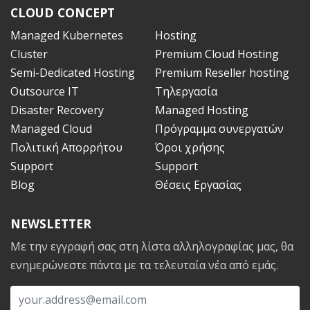
CLOUD CONCEPT
Managed Kubernetes
Hosting
Cluster
Premium Cloud Hosting
Semi-Dedicated Hosting
Premium Reseller hosting
Outsource ΙT
Τηλεργασία
Disaster Recovery
Managed Hosting
Managed Cloud
Πρόγραμμα συνεργατών
Πολιτική Απορρήτου
Όροι χρήσης
Support
Support
Blog
Θέσεις Εργασίας
NEWSLETTER
Με την εγγραφή σας στη λίστα αλληλογραφίας μας, θα
ενημερώνεστε πάντα με τα τελευταία νέα από εμάς.