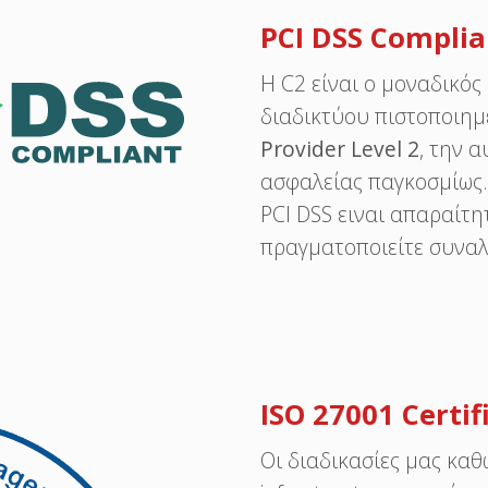
PCI DSS Complia
Η C2 είναι ο μοναδικό
διαδικτύου πιστοποιημ
Provider Level 2
, την 
ασφαλείας παγκοσμίως.
PCI DSS ειναι απαραίτ
πραγματοποιείτε συναλ
ISO 27001 Certif
Οι διαδικασίες μας καθ