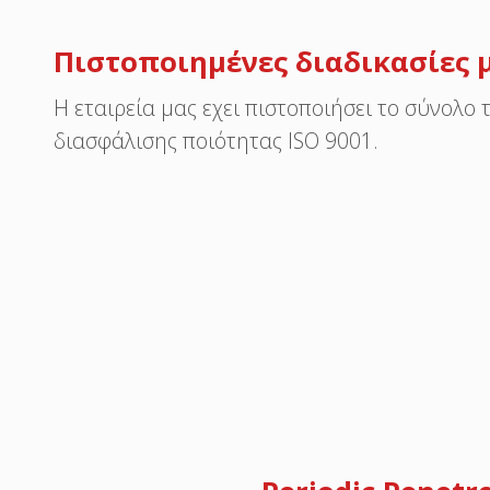
Πιστοποιημένες διαδικασίες μ
Η εταιρεία μας εχει πιστοποιήσει το σύνολο
διασφάλισης ποιότητας ISO 9001.