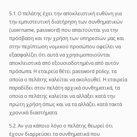
5.1. Ο πελάτης έχει την αποκλειστική ευθύνη για
την εμπιστευτική διατήρηση των συνθηματικών
(username, password) που απαιτούνται για την
πρόσβαση και την χρήση των υπηρεσιών μας και
στην περίπτωση νομικού προσώπου οφείλει να
εξασφαλίζει ότι αυτά να χρησιμοποιούνται
αποκλειστικά από εξουσιοδοτημένα από αυτόν
πρόσωπα. Η εταιρεία θέτει password policy, τα
οποία ο πελάτης καλείται να ακολουθεί. Η εταιρεία
παραδίδει στον πελάτη αρχικά συνθηματικά, τα
οποία ο πελάτης καλείται να αλλάξει κατά την
πρώτη χρήση όπως και να τα αλλάζει κατά τακτά
χρονικά διαστήματα.
5.2. Αν για κάποιο λόγο ο πελάτης θεωρεί ότι
έχουν διαρρεύσει τα συνθηματικά που