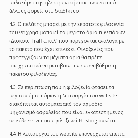
μπλοκάρει την ηλεκτρονική επικοινωνία από
άλλους φορείς στο διαδίκτυο.
4.2. Ο πελάτης μπορεί με την εκάστοτε φιλοξενία
του να χρησιμοποιεί το μέγιστο όριο των πόρων
(Δίσκου, Traffic, κτλ) που παρέχονται ανάλογα με
το πακέτο που έχει επιλέξει. Φιλοξενίες που
προσεγγίζουν τα μέγιστα όρια θα πρέπει
υποχρεωτικά να μεταβαίνουν σε αναβάθμιση
πακέτου φιλοξενίας.
4.3. Σε περίπτωση που η φιλοξενία φτάσει τα
μέγιστα όρια πόρων η λειτουργία του website
διακόπτεται αυτόματα από τον αρμόδιο
μηχανισμό ασφαλείας που είναι εγκατεστημένος
σε κάθε server που φιλοξενεί Hosting πακέτα.
4.4. Η λειτουργία του website επανέρχεται έπειτα