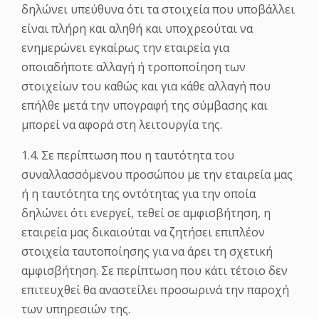
δηλώνει υπεύθυνα ότι τα στοιχεία που υποβάλλει
είναι πλήρη και αληθή και υποχρεούται να
ενημερώνει εγκαίρως την εταιρεία για
οποιαδήποτε αλλαγή ή τροποποίηση των
στοιχείων του καθώς και για κάθε αλλαγή που
επήλθε μετά την υπογραφή της σύμβασης και
μπορεί να αφορά στη λειτουργία της.
1.4. Σε περίπτωση που η ταυτότητα του
συναλλασσόμενου προσώπου με την εταιρεία μας
ή η ταυτότητα της οντότητας για την οποία
δηλώνει ότι ενεργεί, τεθεί σε αμφισβήτηση, η
εταιρεία μας δικαιούται να ζητήσει επιπλέον
στοιχεία ταυτοποίησης για να άρει τη σχετική
αμφισβήτηση. Σε περίπτωση που κάτι τέτοιο δεν
επιτευχθεί θα αναστείλει προσωρινά την παροχή
των υπηρεσιών της.