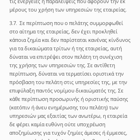
τις ενέργειες ή παραλείψεις που αφορούν την εκ
μέρους του χρήση των υπηρεσιών της εταιρείας.
3.7. Σε περίπτωση που ο πελάτης συμμορφωθεί
στο αίτημα της εταιρείας, δεν έχει προκληθεί
κάποια ζημία και δεν παρίσταται κανένας κίνδυνος
για τα δικαιώματα τρίτων ή της εταιρείας, αυτή
δύναται να επιτρέψει στον πελάτη τη συνέχιση
της χρήσης των υπηρεσιών της. Σε αντίθετη
περίπτωση, δύναται να τερματίσει οριστικά την
πρόσβαση του πελάτη στις υπηρεσίες της, με την
επιφύλαξη παντός νομίμου δικαιώματός της. Σε
κάθε περίπτωση προσωρινής ή οριστικής παύσης
(κατόπιν ή άνευ ενημέρωσης του πελάτη) των
υπηρεσιών μας εξαιτίας των ανωτέρω, η εταιρεία
δε φέρει καμία ευθύνη ούτε υποχρέωση
αποζημίωσης για τυχόν ζημίες άμεσες ή έμμεσες,