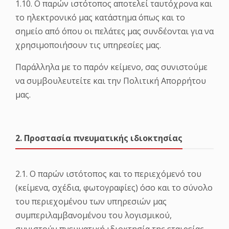
1.10. Ο παρών ιστότοπος αποτελεί ταυτόχρονα και
το ηλεκτρονικό μας κατάστημα όπως και το
σημείο από όπου οι πελάτες μας συνδέονται για να
χρησιμοποιήσουν τις υπηρεσίες μας.
Παράλληλα με το παρόν κείμενο, σας συνιστούμε
να συμβουλευτείτε και την Πολιτική Απορρήτου
μας.
2. Προστασία πνευματικής ιδιοκτησίας
2.1. Ο παρών ιστότοπος και το περιεχόμενό του
(κείμενα, σχέδια, φωτογραφίες) όσο και το σύνολο
του περιεχομένου των υπηρεσιών μας
συμπεριλαμβανομένου του λογισμικού,