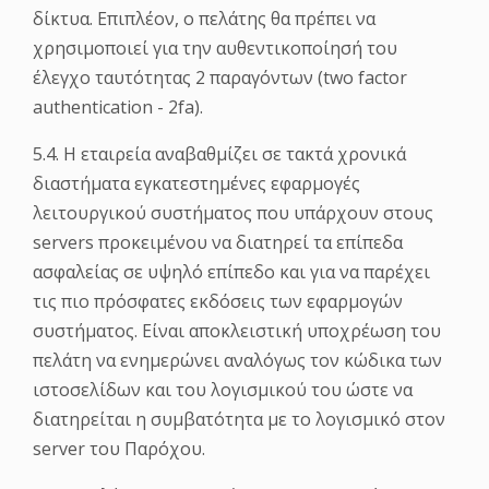
δίκτυα. Επιπλέον, ο πελάτης θα πρέπει να
χρησιμοποιεί για την αυθεντικοποίησή του
έλεγχο ταυτότητας 2 παραγόντων (two factor
authentication - 2fa).
5.4. Η εταιρεία αναβαθμίζει σε τακτά χρονικά
διαστήματα εγκατεστημένες εφαρμογές
λειτουργικού συστήματος που υπάρχουν στους
servers προκειμένου να διατηρεί τα επίπεδα
ασφαλείας σε υψηλό επίπεδο και για να παρέχει
τις πιο πρόσφατες εκδόσεις των εφαρμογών
συστήματος. Είναι αποκλειστική υποχρέωση του
πελάτη να ενημερώνει αναλόγως τον κώδικα των
ιστοσελίδων και του λογισμικού του ώστε να
διατηρείται η συμβατότητα με το λογισμικό στον
server του Παρόχου.