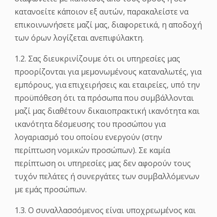
κατανοείτε κάποιον εξ αυτών, παρακαλείστε να
επικοινωνήσετε μαζί μας, διαφορετικά, η αποδοχή
των όρων λογίζεται ανεπιφύλακτη.
1.2. Σας διευκρινίζουμε ότι οι υπηρεσίες μας
προορίζονται για μεμονωμένους καταναλωτές, για
εμπόρους, για επιχειρήσεις και εταιρείες, υπό την
προϋπόθεση ότι τα πρόσωπα που συμβάλλονται
μαζί μας διαθέτουν δικαιοπρακτική ικανότητα και
ικανότητα δέσμευσης του προσώπου για
λογαριασμό του οποίου ενεργούν (στην
περίπτωση νομικών προσώπων). Σε καμία
περίπτωση οι υπηρεσίες μας δεν αφορούν τους
τυχόν πελάτες ή συνεργάτες των συμβαλλόμενων
με εμάς προσώπων.
1.3. Ο συναλλασσόμενος είναι υποχρεωμένος και