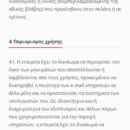
οικονομικές ή υλικές (συμπεριλαμβανομένης της
ηθικής βλάβης) που προκληθούν στον πελάτη ή σε
τρίτους.
4. Περιορισμός χρήσης
4.1. Η εταιρεία έχει το δικαίωμα να περιορίσει τον
όγκο των μηνυμάτων που αποστέλλονται ή
λαμβάνονται από τους χρήστες, προκειμένου να
διατηρηθεί η ποιότητα των e-mail υπηρεσιών σε
άλλα μέλη και να προστατεύσει τα συστήματα των
υπολογιστών του. Ως ιδιοκτήτρια και/ή
διαχειρίστρια του εξοπλισμού και άλλων πόρων
που χρησιμοποιούνται για την παροχή
υπηρεσιών, η εταιρεία έχει το δικαίωμα να