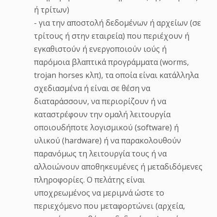
ή τρίτων)
- για την αποστολή δεδομένων ή αρχείων (σε
τρίτους ή στην εταιρεία) που περιέχουν ή
εγκαθιστούν ή ενεργοποιούν ιούς ή
παρόμοια βλαπτικά προγράμματα (worms,
trojan horses κλπ), τα οποία είναι κατάλληλα
σχεδιασμένα ή είναι σε θέση να
διαταράσσουν, να περιορίζουν ή να
καταστρέφουν την ομαλή λειτουργία
οποιουδήποτε λογισμικού (software) ή
υλικού (hardware) ή να παρακολουθούν
παρανόμως τη λειτουργία τους ή να
αλλοιώνουν αποθηκευμένες ή μεταδιδόμενες
πληροφορίες. Ο πελάτης είναι
υποχρεωμένος να μεριμνά ώστε το
περιεχόμενο που μεταφορτώνει (αρχεία,