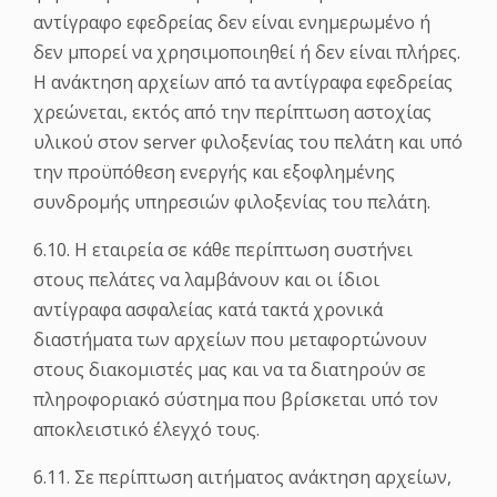
αντίγραφο εφεδρείας δεν είναι ενημερωμένο ή
δεν μπορεί να χρησιμοποιηθεί ή δεν είναι πλήρες.
Η ανάκτηση αρχείων από τα αντίγραφα εφεδρείας
χρεώνεται, εκτός από την περίπτωση αστοχίας
υλικού στον server φιλοξενίας του πελάτη και υπό
την προϋπόθεση ενεργής και εξοφλημένης
συνδρομής υπηρεσιών φιλοξενίας του πελάτη.
6.10. Η εταιρεία σε κάθε περίπτωση συστήνει
στους πελάτες να λαμβάνουν και οι ίδιοι
αντίγραφα ασφαλείας κατά τακτά χρονικά
διαστήματα των αρχείων που μεταφορτώνουν
στους διακομιστές μας και να τα διατηρούν σε
πληροφοριακό σύστημα που βρίσκεται υπό τον
αποκλειστικό έλεγχό τους.
6.11. Σε περίπτωση αιτήματος ανάκτηση αρχείων,