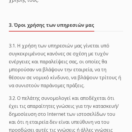
χρήσης τους.
3. Όροι χρήσης των υπηρεσιών μας
3.1. Η χρήση των υπηρεσιών μας γίνεται υπό
συγκεκριμένους κανόνες σε σχέση με τυχόν
ενέργειες και παραλείψεις σας, οι οποίες θα
μπορούσαν να βλάψουν την εταιρεία, να τη
θέσουν σε νομικό κίνδυνο, να βλάψουν τρίτους ή
να συνιστούν παράνομες πράξεις.
3.2. Ο πελάτης συνομολογεί και αποδέχεται ότι
έχει τις απαραίτητες γνώσεις για την κατασκευή/
δημοσίευση στο Internet των ιστοσελίδων του
και ότι η εταιρεία δεν είναι υπεύθυνη να του
προσδώσει αυτές τις γνώσεις ή άλλες γνώσεις