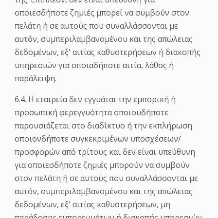
οποιεσδήποτε ζημιές μπορεί να συμβούν στον
πελάτη ή σε αυτούς που συναλλάσσονται με
αυτόν, συμπεριλαμβανομένου και της απώλειας
δεδομένων, εξ' αιτίας καθυστερήσεων ή διακοπής
υπηρεσιών για οποιαδήποτε αιτία, λάθος ή
παράλειψη.
6.4. Η εταιρεία δεν εγγυάται την εμπορική ή
προσωπική φερεγγυότητα οποιουδήποτε
παρουσιάζεται στο διαδίκτυο ή την εκπλήρωση
οποιονδήποτε συγκεκριμένων υποσχέσεων/
προσφορών από τρίτους και δεν είναι υπεύθυνη
για οποιεσδήποτε ζημιές μπορούν να συμβούν
στον πελάτη ή σε αυτούς που συναλλάσσονται με
αυτόν, συμπεριλαμβανομένου και της απώλειας
δεδομένων, εξ' αιτίας καθυστερήσεων, μη
παράδοσης εμπορευμάτων ή διακοπής υπηρεσιών