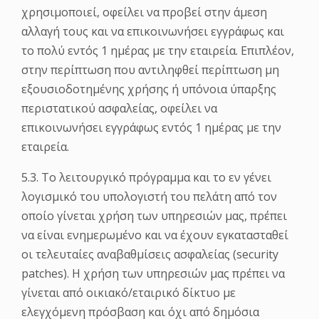
χρησιμοποιεί, οφείλει να προβεί στην άμεση
αλλαγή τους και να επικοινωνήσει εγγράφως και
το πολύ εντός 1 ημέρας με την εταιρεία. Επιπλέον,
στην περίπτωση που αντιληφθεί περίπτωση μη
εξουσιοδοτημένης χρήσης ή υπόνοια ύπαρξης
περιστατικού ασφαλείας, οφείλει να
επικοινωνήσει εγγράφως εντός 1 ημέρας με την
εταιρεία.
5.3. Το λειτουργικό πρόγραμμα και το εν γένει
λογισμικό του υπολογιστή του πελάτη από τον
οποίο γίνεται χρήση των υπηρεσιών μας, πρέπει
να είναι ενημερωμένο και να έχουν εγκατασταθεί
οι τελευταίες αναβαθμίσεις ασφαλείας (security
patches). Η χρήση των υπηρεσιών μας πρέπει να
γίνεται από οικιακό/εταιρικό δίκτυο με
ελεγχόμενη πρόσβαση και όχι από δημόσια