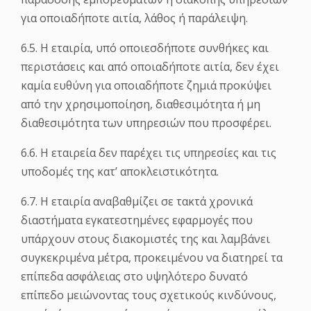
για οποιαδήποτε αιτία, λάθος ή παράλειψη.
6.5. Η εταιρία, υπό οποιεσδήποτε συνθήκες και
περιστάσεις και από οποιαδήποτε αιτία, δεν έχει
καμία ευθύνη για οποιαδήποτε ζημιά προκύψει
από την χρησιμοποίηση, διαθεσιμότητα ή μη
διαθεσιμότητα των υπηρεσιών που προσφέρει.
6.6. Η εταιρεία δεν παρέχει τις υπηρεσίες και τις
υποδομές της κατ’ αποκλειστικότητα.
6.7. Η εταιρία αναβαθμίζει σε τακτά χρονικά
διαστήματα εγκατεστημένες εφαρμογές που
υπάρχουν στους διακομιστές της και λαμβάνει
συγκεκριμένα μέτρα, προκειμένου να διατηρεί τα
επίπεδα ασφάλειας στο υψηλότερο δυνατό
επίπεδο μειώνοντας τους σχετικούς κινδύνους,