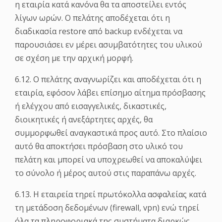
η εταιρία κατά κανόνα θα τα αποστείλει εντός
λίγων ωρών. Ο πελάτης αποδέχεται ότι η
διαδικασία restore από backup ενδέχεται να
παρουσιάσει εν μέρει ασυμβατότητες του υλικού
σε σχέση με την αρχική μορφή.
6.12. Ο πελάτης αναγνωρίζει και αποδέχεται ότι η
εταιρία, εφόσον λάβει επίσημο αίτημα πρόσβασης
ή ελέγχου από εισαγγελικές, δικαστικές,
διοικητικές ή ανεξάρτητες αρχές, θα
συμμορφωθεί αναγκαστικά προς αυτό. Στο πλαίσιο
αυτό θα αποκτήσει πρόσβαση στο υλικό του
πελάτη και μπορεί να υποχρεωθεί να αποκαλύψει
το σύνολο ή μέρος αυτού στις παραπάνω αρχές.
6.13. Η εταιρεία τηρεί πρωτόκολλα ασφαλείας κατά
τη μετάδοση δεδομένων (firewall, vpn) ενώ τηρεί
όλα τα πληροφοριακά της συστήματα διαρκώς