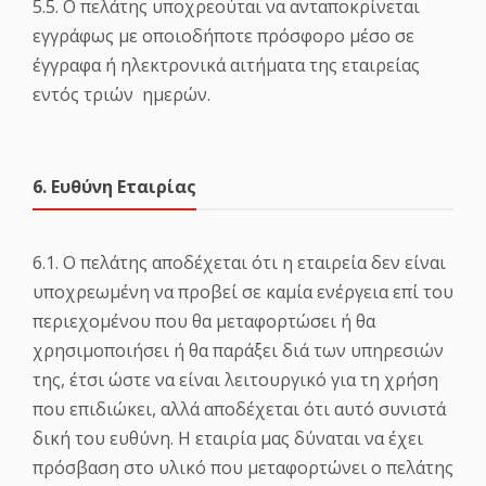
5.5. Ο πελάτης υποχρεούται να ανταποκρίνεται
εγγράφως με οποιοδήποτε πρόσφορο μέσο σε
έγγραφα ή ηλεκτρονικά αιτήματα της εταιρείας
εντός τριών ημερών.
6. Ευθύνη Εταιρίας
6.1. Ο πελάτης αποδέχεται ότι η εταιρεία δεν είναι
υποχρεωμένη να προβεί σε καμία ενέργεια επί του
περιεχομένου που θα μεταφορτώσει ή θα
χρησιμοποιήσει ή θα παράξει διά των υπηρεσιών
της, έτσι ώστε να είναι λειτουργικό για τη χρήση
που επιδιώκει, αλλά αποδέχεται ότι αυτό συνιστά
δική του ευθύνη. Η εταιρία μας δύναται να έχει
πρόσβαση στο υλικό που μεταφορτώνει ο πελάτης