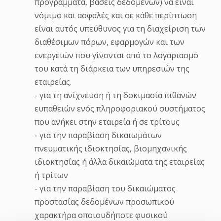
προγράμματα, βάσεις δεδομένων) να είναι
νόμιμο και ασφαλές και σε κάθε περίπτωση
είναι αυτός υπεύθυνος για τη διαχείριση των
διαθέσιμων πόρων, εφαρμογών και των
ενεργειών που γίνονται από το λογαριασμό
του κατά τη διάρκεια των υπηρεσιών της
εταιρείας.
- για τη ανίχνευση ή τη δοκιμασία πιθανών
ευπαθειών ενός πληροφοριακού συστήματος
που ανήκει στην εταιρεία ή σε τρίτους
- για την παραβίαση δικαιωμάτων
πνευματικής ιδιοκτησίας, βιομηχανικής
ιδιοκτησίας ή άλλα δικαιώματα της εταιρείας
ή τρίτων
- για την παραβίαση του δικαιώματος
προστασίας δεδομένων προσωπικού
χαρακτήρα οποιουδήποτε φυσικού