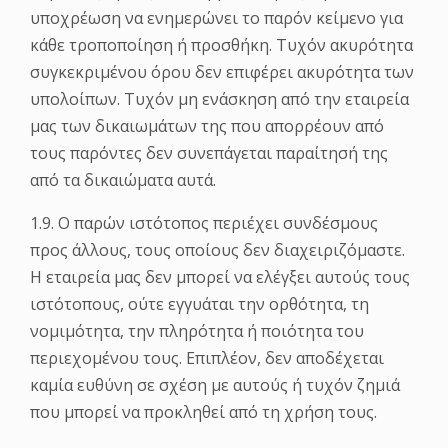
υποχρέωση να ενημερώνει το παρόν κείμενο για
κάθε τροποποίηση ή προσθήκη. Τυχόν ακυρότητα
συγκεκριμένου όρου δεν επιφέρει ακυρότητα των
υπολοίπων. Τυχόν μη ενάσκηση από την εταιρεία
μας των δικαιωμάτων της που απορρέουν από
τους παρόντες δεν συνεπάγεται παραίτησή της
από τα δικαιώματα αυτά.
1.9. Ο παρών ιστότοπος περιέχει συνδέσμους
προς άλλους, τους οποίους δεν διαχειριζόμαστε.
Η εταιρεία μας δεν μπορεί να ελέγξει αυτούς τους
ιστότοπους, ούτε εγγυάται την ορθότητα, τη
νομιμότητα, την πληρότητα ή ποιότητα του
περιεχομένου τους. Επιπλέον, δεν αποδέχεται
καμία ευθύνη σε σχέση με αυτούς ή τυχόν ζημιά
που μπορεί να προκληθεί από τη χρήση τους.