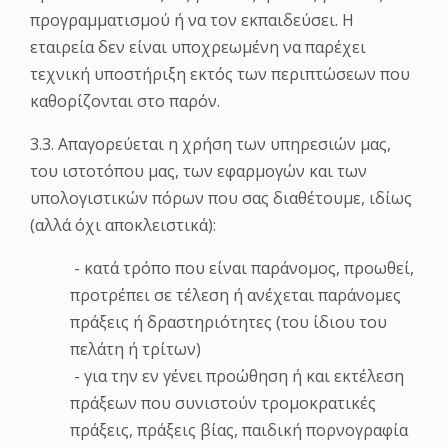
προγραμματισμού ή να τον εκπαιδεύσει. Η
εταιρεία δεν είναι υποχρεωμένη να παρέχει
τεχνική υποστήριξη εκτός των περιπτώσεων που
καθορίζονται στο παρόν.
3.3. Απαγορεύεται η χρήση των υπηρεσιών μας,
του ιστοτόπου μας, των εφαρμογών και των
υπολογιστικών πόρων που σας διαθέτουμε, ιδίως
(αλλά όχι αποκλειστικά):
- κατά τρόπο που είναι παράνομος, προωθεί,
προτρέπει σε τέλεση ή ανέχεται παράνομες
πράξεις ή δραστηριότητες (του ίδιου του
πελάτη ή τρίτων)
- για την εν γένει προώθηση ή και εκτέλεση
πράξεων που συνιστούν τρομοκρατικές
πράξεις, πράξεις βίας, παιδική πορνογραφία