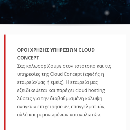
ΟΡΟΙ ΧΡΗΣΗΣ ΥΠΗΡΕΣΙΩΝ CLOUD
CONCEPT
Σας καλωσορίζουμε στον ιστότοπο και τις
υπηρεσίες της Cloud Concept (εφεξής η
εταιρεία/μας ή εμείς). Η εταιρεία μας
εξειδικεύεται και παρέχει cloud hosting
λύσεις για την διαβαθμισμένη κάλυψη
αναγκών επιχειρήσεων, επαγγελματιών,
αλλά και μεμονωμένων καταναλωτών.