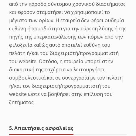
από την πάροδο σύντομου χρονικού διαστήματος
και εφόσον σταματήσει να χρησιμοποιεί το
μέγιστο των ορίων. Η εταιρεία δεν φέρει ουδεμία
ευθύνη ή αρμοδιότητα για την εύρεση λύσης ή της
πηγής της υπερκατανάλωσης των πόρων από την
φιλοξενία καθώς αυτό αποτελεί ευθύνη του
πελάτη ή/και του διαχειριστή/προγραμματιστή
του website. Ωστόσο, η εταιρεία μπορεί στην
διακριτική της ευχέρεια να λειτουργήσει
συμβουλευτικά και σε συνεργασία με τον πελάτη
ή/και τον διαχειριστή/προγραμματιστή του
website ώστε να βοηθήσει στην επίλυση του
ζητήματος.
5. Απαιτήσεις ασφαλείας