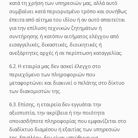
κατά τη χρήση των υπηρεσιών μας, αλλά αυτό
συμβαίνει κατά περιορισμένο τρόπο και συνήθως
έπειτα από αίτημα του ιδίου ή αν αυτό απαιτείται
για την επίλυση τεχνικών ζητημάτων ή
συντήρησης ή κατόπιν αιτήματος ελέγχου από
εισαγγελικές, δικαστικές, διοικητικές ή
ανεξάρτητες αρχές ή σε περίπτωση καταγγελίας.
6.2. Η εταιρία μας δεν ασκεί έλεγχο στο
περιεχόμενο των πληροφοριών που
μεταφορτώνει και διακινεί ο πελάτης στο δίκτυο
των διακομιστών της.
6.3. Επίσης, η εταιρεία δεν εγγυάται την
αξιοπιστία, την ακρίβεια ή την ποιότητα
οποιασδήποτε πληροφορίας που εμφανίζεται στο
διαδίκτυο διαμέσου ή εξαιτίας των υπηρεσιών
της. Επιπλέον, δεν είναι υπεύθυνη για